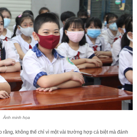
Ảnh minh họa
ho rằng, không thể chỉ vì một vài trường hợp cá biệt mà đánh