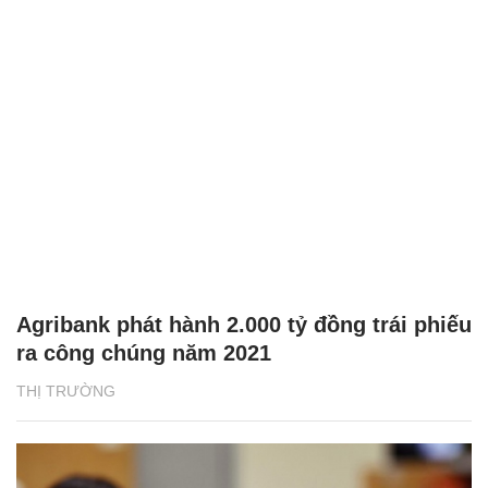
Agribank phát hành 2.000 tỷ đồng trái phiếu
ra công chúng năm 2021
THỊ TRƯỜNG