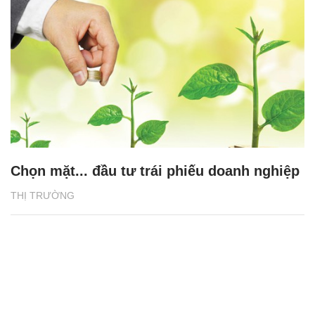
Chọn mặt... đầu tư trái phiếu doanh nghiệp
THỊ TRƯỜNG