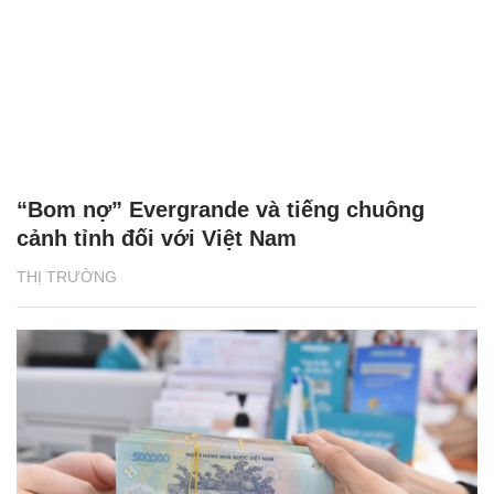
“Bom nợ” Evergrande và tiếng chuông
cảnh tỉnh đối với Việt Nam
THỊ TRƯỜNG