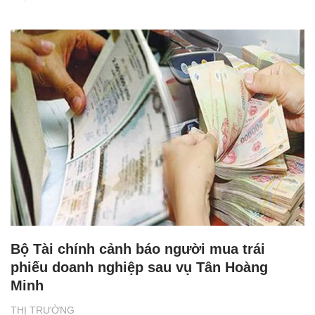
Bộ Tài chính cảnh báo người mua trái
phiếu doanh nghiệp sau vụ Tân Hoàng
Minh
THỊ TRƯỜNG