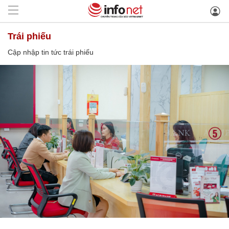
trái phiếu
Cập nhập tin tức trái phiếu