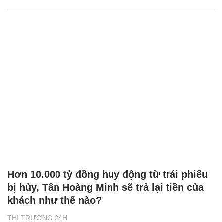
Hơn 10.000 tỷ đồng huy động từ trái phiếu
bị hủy, Tân Hoàng Minh sẽ trả lại tiền của
khách như thế nào?
THỊ TRƯỜNG 24H