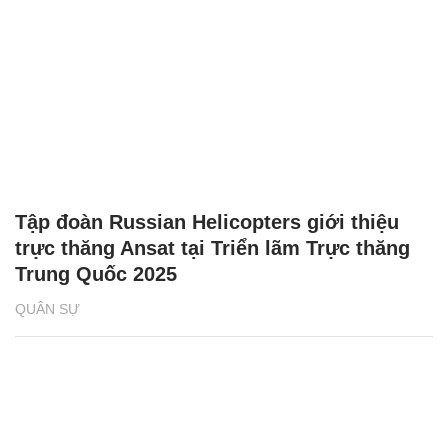
Tập đoàn Russian Helicopters giới thiệu
trực thăng Ansat tại Triển lãm Trực thăng
Trung Quốc 2025
QUÂN SỰ