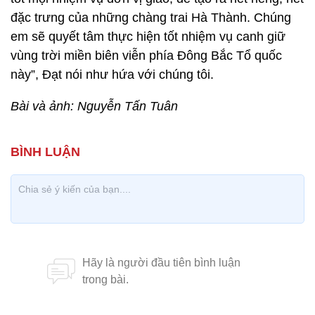
đặc trưng của những chàng trai Hà Thành. Chúng
em sẽ quyết tâm thực hiện tốt nhiệm vụ canh giữ
vùng trời miền biên viễn phía Đông Bắc Tổ quốc
này”, Đạt nói như hứa với chúng tôi.
Bài và ảnh: Nguyễn Tấn Tuân