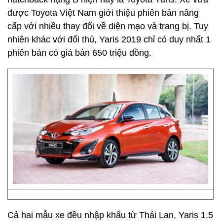
được Toyota Việt Nam giới thiệu phiên bản nâng
cấp với nhiều thay đổi về diện mạo và trang bị. Tuy
nhiên khác với đối thủ, Yaris 2019 chỉ có duy nhất 1
phiên bản có giá bán 650 triệu đồng.
Cả hai mẫu xe đều nhập khẩu từ Thái Lan, Yaris 1.5