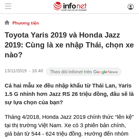
Phương tiện
Toyota Yaris 2019 và Honda Jazz
2019: Cùng là xe nhập Thái, chọn xe
nào?
13/11/2019 - 16:40
Cả hai mẫu xe đều nhập khẩu từ Thái Lan, Yaris
1.5 G nhỉnh hơn Jazz RS 26 triệu đồng, đâu sẽ là
sự lựa chọn của bạn?
Tháng 4/2018, Honda Jazz 2019 chính thức “lên kệ”
tại thị trường Việt Nam. Xe có 3 phiên bản chính,
giá bán từ 544 - 624 triệu đồng. Hướng đến nhóm