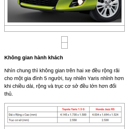
Không gian hành khách
Nhìn chung thì không gian trên hai xe đều rộng rãi
cho một gia đình 5 người, tuy nhiên Yaris nhỉnh hơn
khi chiều dài, rộng và trục cơ sở đều lớn hơn đối
thủ.