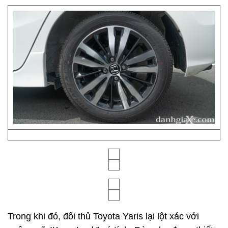
Trong khi đó, đối thủ Toyota Yaris lại lột xác với