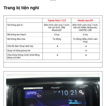
Trang bị tiện nghi