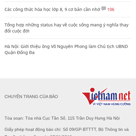
Các công thức hóa học lớp 8, 9 cơ bản cần nhớ
106
Tổng hợp những status hay về cuộc sống mang ý nghĩa thay
đổi cuộc đời
Hà Nội: Giới thiệu ông Võ Nguyên Phong làm Chủ tịch UBND
Quận Đống Đa
CHUYÊN TRANG CỦA BÁO
Tòa soạn: Tòa nhà Cục Tần Số, 115 Trần Duy Hưng Hà Nội
Giấy phép hoạt động báo chí: Số 09/GP-BTTTT, Bộ Thông tin và