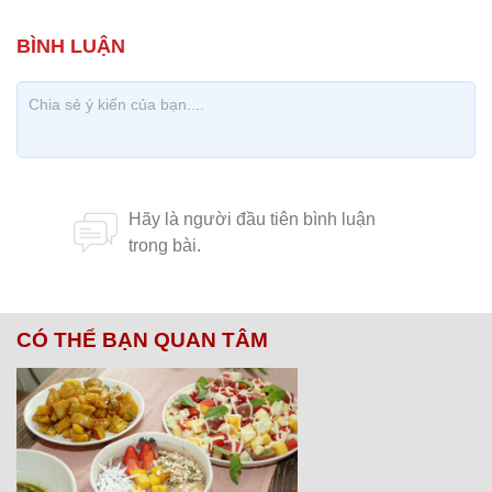
CÓ THỂ BẠN QUAN TÂM