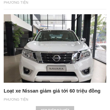
PHƯƠNG TIỆN
Loạt xe Nissan giảm giá tới 60 triệu đồng
PHƯƠNG TIỆN