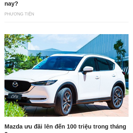
nay?
PHƯƠNG TIỆN
Mazda ưu đãi lên đến 100 triệu trong tháng