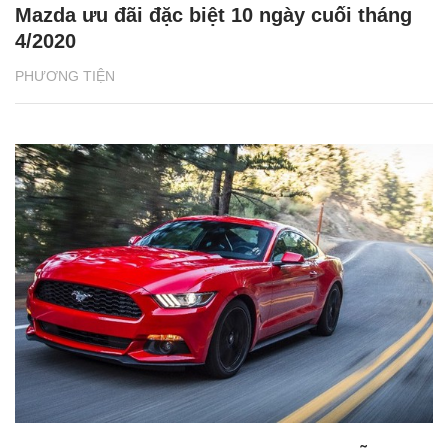
Mazda ưu đãi đặc biệt 10 ngày cuối tháng
4/2020
PHƯƠNG TIỆN