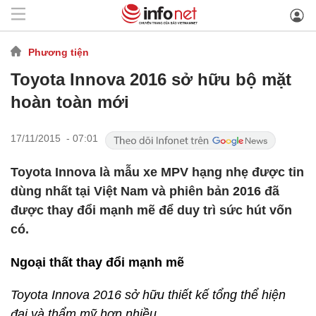
Phương tiện
Toyota Innova 2016 sở hữu bộ mặt
hoàn toàn mới
17/11/2015 - 07:01
Toyota Innova là mẫu xe MPV hạng nhẹ được tin
dùng nhất tại Việt Nam và phiên bản 2016 đã
được thay đổi mạnh mẽ để duy trì sức hút vốn
có.
Ngoại thất thay đổi mạnh mẽ
Toyota Innova 2016 sở hữu thiết kế tổng thể hiện
đại và thẩm mỹ hơn nhiều