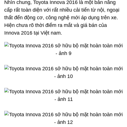
Nhìn chung, Toyota Innova 2016 là một bản nâng
cấp rất toàn diện với rất nhiều cải tiến từ nội, ngoại
thất đến động cơ, công nghệ mới áp dụng trên xe.
Hiện chưa rõ thời điểm ra mắt và giá bán của
Innova 2016 tại Việt nam.