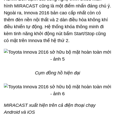
hình MIRACAST cũng là một điểm nhấn đáng chú ý.
Ngoài ra, Innova 2016 bản cao cấp nhất còn có
thêm đèn nền nội thất và 2 dàn điều hòa không khí
điều khiển tự động. Hệ thống khóa thông minh đi
kèm tinh năng khởi động nút bấm Start/Stop cũng
có mặt trên Innova thế hệ thứ 2.
Cụm đồng hồ hiện đại
MIRACAST xuất hiện trên cả điện thoại chạy
Android và iOS