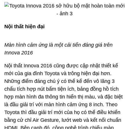
Nội thất hiện đại
Màn hình cảm ứng là một cải tiến đáng giá trên
Innova 2016
Nội thất Innova 2016 cũng được cập nhật thiết kế
mới của gia đình Toyota và trông hiện đại hơn.
Những điểm đáng chú ý có thể kể đến vô lăng 3
chấu tích hợp nút bấm tiện ích, bảng đồng hồ tích
hợp màn hình đa thông tin hiển thị màu, và đặc biệt
là đầu giải trí với màn hình cảm ứng 8 inch. Theo
Toyota thì đầu giải trí mới của họ có thể điều khiển
bằng cử chỉ Air Gesture, lướt web và kết nối chuẩn
HDMI. Bên cạnh đó, công nghệ trình chiếu màn