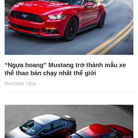
“Ngựa hoang” Mustang trở thành mẫu xe
thể thao bán chạy nhất thế giới
PHƯƠNG TIỆN