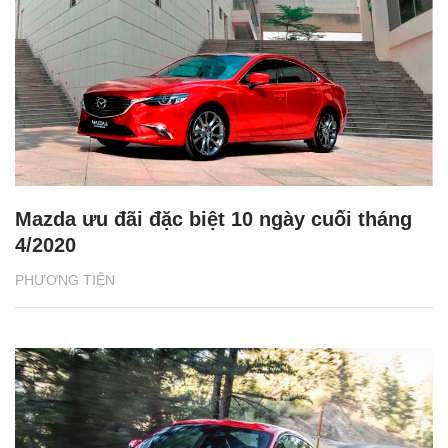
Mazda ưu đãi đặc biệt 10 ngày cuối tháng
4/2020
PHƯƠNG TIỆN