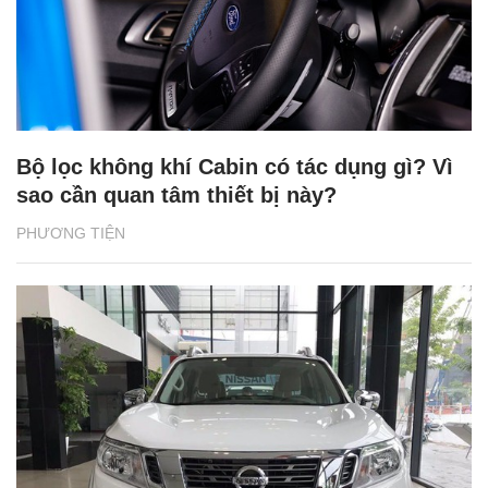
Bộ lọc không khí Cabin có tác dụng gì? Vì
sao cần quan tâm thiết bị này?
PHƯƠNG TIỆN