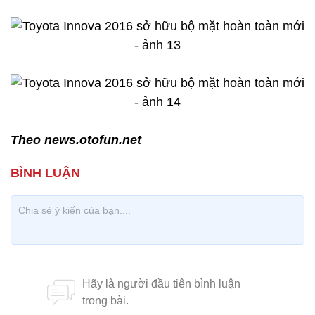
Theo news.otofun.net