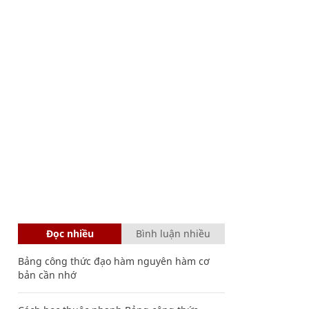
Đọc nhiều
Bình luận nhiều
Bảng công thức đạo hàm nguyên hàm cơ
bản cần nhớ