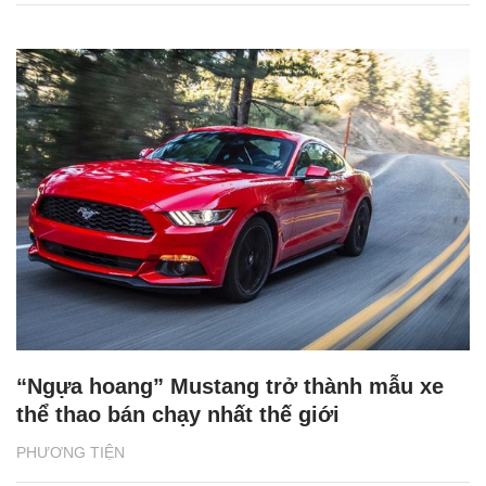
“Ngựa hoang” Mustang trở thành mẫu xe
thể thao bán chạy nhất thế giới
PHƯƠNG TIỆN