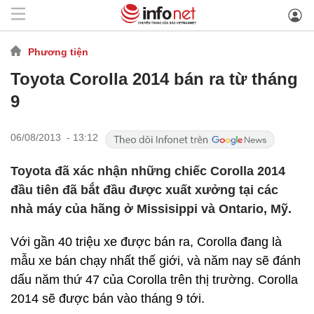
Phương tiện
Toyota Corolla 2014 bán ra từ tháng
9
06/08/2013 - 13:12
Toyota đã xác nhận những chiếc Corolla 2014
đầu tiên đã bắt đầu được xuất xưởng tại các
nhà máy của hãng ở Missisippi và Ontario, Mỹ.
Với gần 40 triệu xe được bán ra, Corolla đang là
mẫu xe bán chạy nhất thế giới, và năm nay sẽ đánh
dấu năm thứ 47 của Corolla trên thị trường. Corolla
2014 sẽ được bán vào tháng 9 tới.