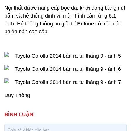
Nội thất được nâng cấp bọc da, khởi động bằng nút
bấm và hệ thống định vị, màn hình cảm ứng 6,1
inch. Hệ thống thông tin giải trí Entune có trên các
phiên bản cao cấp.
Duy Thông