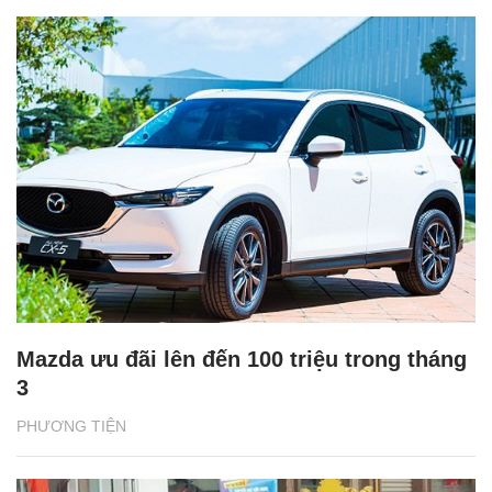
Mazda ưu đãi lên đến 100 triệu trong tháng
3
PHƯƠNG TIỆN