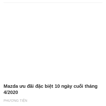
Mazda ưu đãi đặc biệt 10 ngày cuối tháng
4/2020
PHƯƠNG TIỆN