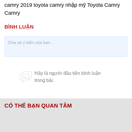
camry 2019 toyota camry nhập mỹ Toyota Camry
Camry
CÓ THỂ BẠN QUAN TÂM