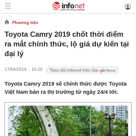
Phương tiện
Toyota Camry 2019 chốt thời điểm
ra mắt chính thức, lộ giá dự kiến tại
đại lý
17/04/2019 - 15:20
Toyota Camry 2019 sẽ chính thức được Toyota
Việt Nam bán ra thị trường từ ngày 24/4 tới.