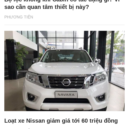
sao cần quan tâm thiết bị này?
PHƯƠNG TIỆN
Loạt xe Nissan giảm giá tới 60 triệu đồng