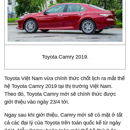
Toyota Camry 2019.
Toyota Việt Nam vừa chính thức chốt lịch ra mắt thế
hệ Toyota Camry 2019 tại thị trường Việt Nam.
Theo đó, Toyota Camry mới sẽ chính thức được
giới thiệu vào ngày 23/4 tới.
Ngay sau khi giới thiệu, Camry mới sẽ có mặt ở tất
cả các đại lý của Toyota trên toàn quốc kể từ ngày