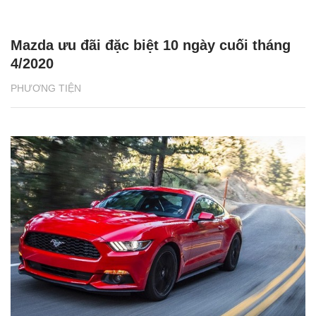
Mazda ưu đãi đặc biệt 10 ngày cuối tháng
4/2020
PHƯƠNG TIỆN