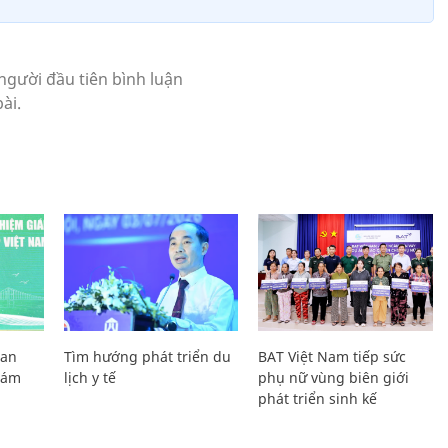
Lan
Tìm hướng phát triển du
BAT Việt Nam tiếp sức
Giám
lịch y tế
phụ nữ vùng biên giới
phát triển sinh kế