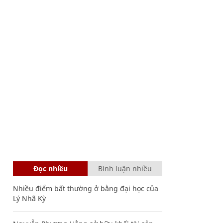
Đọc nhiều
Bình luận nhiều
Nhiều điểm bất thường ở bằng đại học của
Lý Nhã Kỳ