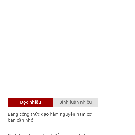
Đọc nhiều
Bình luận nhiều
Bảng công thức đạo hàm nguyên hàm cơ
bản cần nhớ