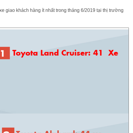
 giao khách hàng ít nhất trong tháng 6/2019 tại thị trường