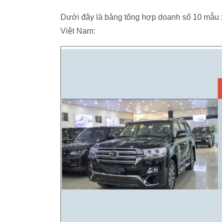
Dưới đây là bảng tổng hợp doanh số 10 mẫu xe
Việt Nam: