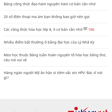
Bảng công thức đạo hàm nguyên hàm cơ bản cần nhớ
20 số điện thoại ma ám bạn không bao giờ nên gọi
Các công thức hóa học lớp 8, 9 cơ bản cần nhớ
106
Nhiều điểm bất thường ở bằng đại học của Lý Nhã Kỳ
Mẹo học thuộc Bảng tuần hoàn nguyên tố hóa học bằng thơ,
câu nói vui vẻ
Hàng ngàn người Mỹ ân hận vì tiêm vắc xin HPV: Bác sĩ nói
gì?