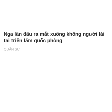
Nga lần đầu ra mắt xuồng không người lái
tại triển lãm quốc phòng
QUÂN SỰ