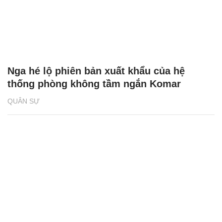
Nga hé lộ phiên bản xuất khẩu của hệ
thống phòng không tầm ngắn Komar
QUÂN SỰ