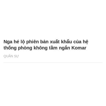
Nga hé lộ phiên bản xuất khẩu của hệ
thống phòng không tầm ngắn Komar
QUÂN SỰ