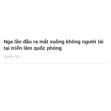
Nga lần đầu ra mắt xuồng không người lái
tại triển lãm quốc phòng
QUÂN SỰ