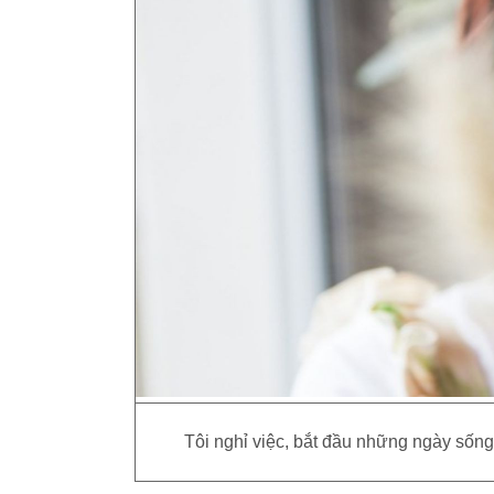
Tôi nghỉ việc, bắt đầu những ngày sống 