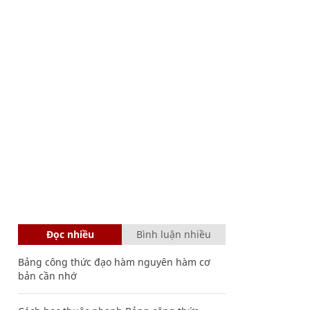
Đọc nhiều
Bình luận nhiều
Bảng công thức đạo hàm nguyên hàm cơ
bản cần nhớ