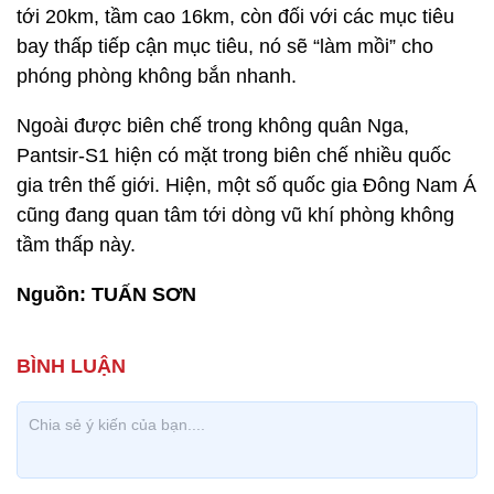
tới 20km, tầm cao 16km, còn đối với các mục tiêu
bay thấp tiếp cận mục tiêu, nó sẽ “làm mồi” cho
phóng phòng không bắn nhanh.
Ngoài được biên chế trong không quân Nga,
Pantsir-S1 hiện có mặt trong biên chế nhiều quốc
gia trên thế giới. Hiện, một số quốc gia Đông Nam Á
cũng đang quan tâm tới dòng vũ khí phòng không
tầm thấp này.
Nguồn:
TUẤN SƠN