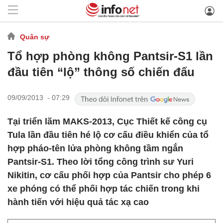
Quân sự
Tổ hợp phòng không Pantsir-S1 lần
đầu tiên “lộ” thông số chiến đấu
09/09/2013 - 07:29
Tại triển lãm MAKS-2013, Cục Thiết kế công cụ
Tula lần đầu tiên hé lộ cơ cấu điều khiển của tổ
hợp pháo-tên lửa phòng không tầm ngắn
Pantsir-S1. Theo lời tổng công trình sư Yuri
Nikitin, cơ cấu phối hợp của Pantsir cho phép 6
xe phóng có thể phối hợp tác chiến trong khi
hành tiến với hiệu quả tác xạ cao