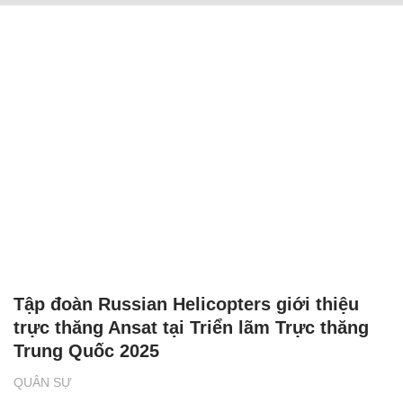
Tập đoàn Russian Helicopters giới thiệu
trực thăng Ansat tại Triển lãm Trực thăng
Trung Quốc 2025
QUÂN SỰ