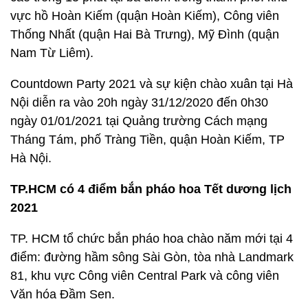
vực hồ Hoàn Kiếm (quận Hoàn Kiếm), Công viên
Thống Nhất (quận Hai Bà Trưng), Mỹ Đình (quận
Nam Từ Liêm).
Countdown Party 2021 và sự kiện chào xuân tại Hà
Nội diễn ra vào 20h ngày 31/12/2020 đến 0h30
ngày 01/01/2021 tại Quảng trường Cách mạng
Tháng Tám, phố Tràng Tiền, quận Hoàn Kiếm, TP
Hà Nội.
TP.HCM có 4 điểm bắn pháo hoa Tết dương lịch
2021
TP. HCM tổ chức bắn pháo hoa chào năm mới tại 4
điểm: đường hầm sông Sài Gòn, tòa nhà Landmark
81, khu vực Công viên Central Park và công viên
Văn hóa Đầm Sen.