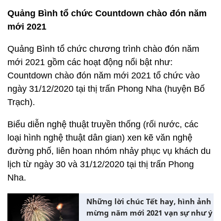
Quảng Bình tổ chức Countdown chào đón năm
mới 2021
Quảng Bình tổ chức chương trình chào đón năm
mới 2021 gồm các hoạt động nổi bật như:
Countdown chào đón năm mới 2021 tổ chức vào
ngày 31/12/2020 tại thị trấn Phong Nha (huyện Bố
Trạch).
Biểu diễn nghệ thuật truyền thống (rối nước, các
loại hình nghệ thuật dân gian) xen kẽ văn nghệ
đường phố, liên hoan nhóm nhảy phục vụ khách du
lịch từ ngày 30 và 31/12/2020 tại thị trấn Phong
Nha.
Những lời chúc Tết hay, hình ảnh
mừng năm mới 2021 vạn sự như ý