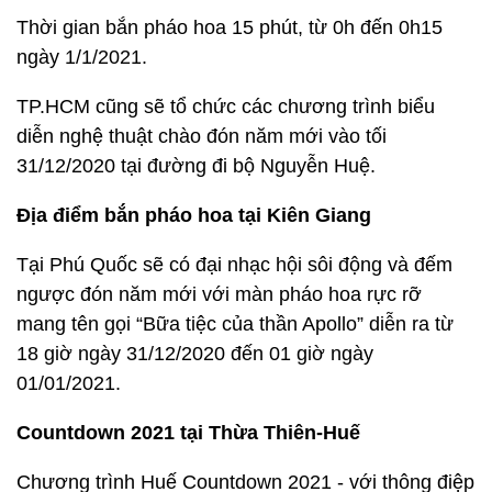
Thời gian bắn pháo hoa 15 phút, từ 0h đến 0h15
ngày 1/1/2021.
TP.HCM cũng sẽ tổ chức các chương trình biểu
diễn nghệ thuật chào đón năm mới vào tối
31/12/2020 tại đường đi bộ Nguyễn Huệ.
Địa điểm bắn pháo hoa tại Kiên Giang
Tại Phú Quốc sẽ có đại nhạc hội sôi động và đếm
ngược đón năm mới với màn pháo hoa rực rỡ
mang tên gọi “Bữa tiệc của thần Apollo” diễn ra từ
18 giờ ngày 31/12/2020 đến 01 giờ ngày
01/01/2021.
Countdown 2021 tại Thừa Thiên-Huế
Chương trình Huế Countdown 2021 - với thông điệp