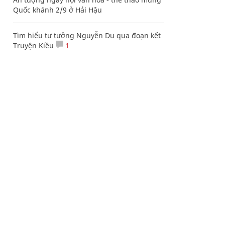
Quốc khánh 2/9 ở Hải Hậu
Tìm hiểu tư tưởng Nguyễn Du qua đoạn kết
Truyện Kiều
1