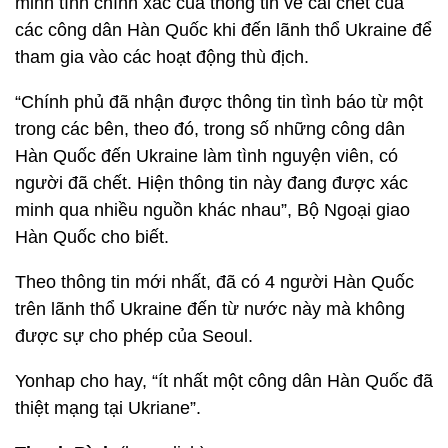
minh tính chính xác của thông tin về cái chết của
các công dân Hàn Quốc khi đến lãnh thổ Ukraine để
tham gia vào các hoạt động thù địch.
“Chính phủ đã nhận được thông tin tình báo từ một
trong các bên, theo đó, trong số những công dân
Hàn Quốc đến Ukraine làm tình nguyện viên, có
người đã chết. Hiện thông tin này đang được xác
minh qua nhiều nguồn khác nhau”, Bộ Ngoại giao
Hàn Quốc cho biết.
Theo thông tin mới nhất, đã có 4 người Hàn Quốc
trên lãnh thổ Ukraine đến từ nước này mà không
được sự cho phép của Seoul.
Yonhap cho hay, “ít nhất một công dân Hàn Quốc đã
thiệt mạng tại Ukriane”.