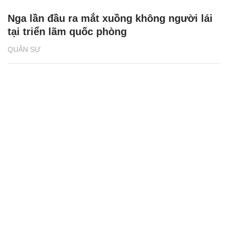
Nga lần đầu ra mắt xuồng không người lái
tại triển lãm quốc phòng
QUÂN SỰ