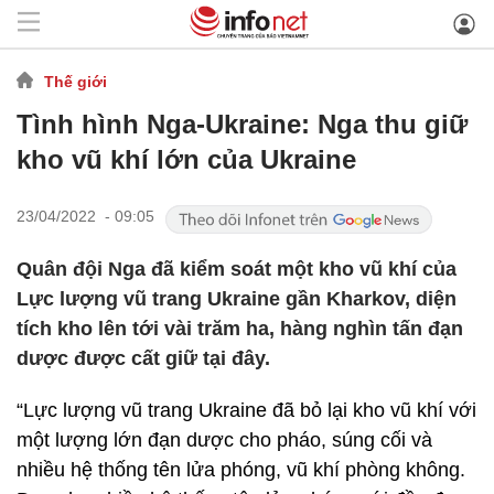
Thế giới
Tình hình Nga-Ukraine: Nga thu giữ
kho vũ khí lớn của Ukraine
23/04/2022 - 09:05
Quân đội Nga đã kiểm soát một kho vũ khí của
Lực lượng vũ trang Ukraine gần Kharkov, diện
tích kho lên tới vài trăm ha, hàng nghìn tấn đạn
dược được cất giữ tại đây.
“Lực lượng vũ trang Ukraine đã bỏ lại kho vũ khí với
một lượng lớn đạn dược cho pháo, súng cối và
nhiều hệ thống tên lửa phóng, vũ khí phòng không.