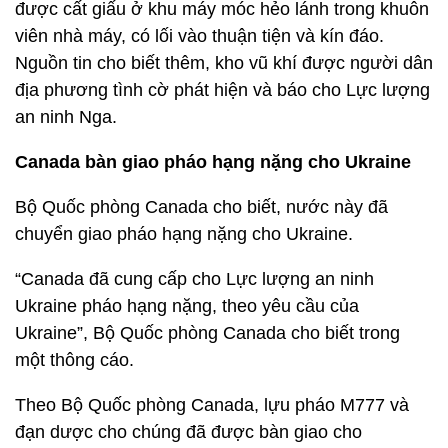
được cất giấu ở khu máy móc hẻo lánh trong khuôn
viên nhà máy, có lối vào thuận tiện và kín đáo.
Nguồn tin cho biết thêm, kho vũ khí được người dân
địa phương tình cờ phát hiện và báo cho Lực lượng
an ninh Nga.
Canada bàn giao pháo hạng nặng cho Ukraine
Bộ Quốc phòng Canada cho biết, nước này đã
chuyển giao pháo hạng nặng cho Ukraine.
“Canada đã cung cấp cho Lực lượng an ninh
Ukraine pháo hạng nặng, theo yêu cầu của
Ukraine”, Bộ Quốc phòng Canada cho biết trong
một thông cáo.
Theo Bộ Quốc phòng Canada, lựu pháo M777 và
đạn dược cho chúng đã được bàn giao cho