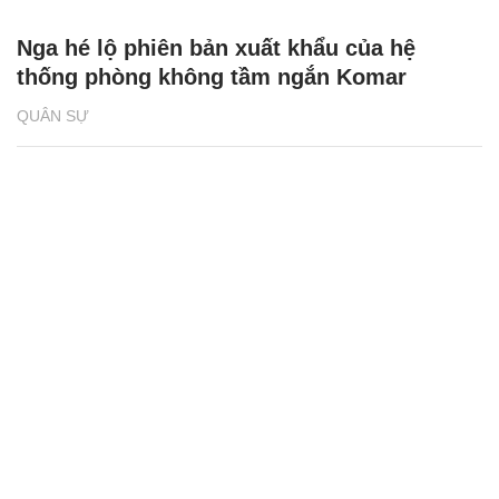
Nga hé lộ phiên bản xuất khẩu của hệ
thống phòng không tầm ngắn Komar
QUÂN SỰ