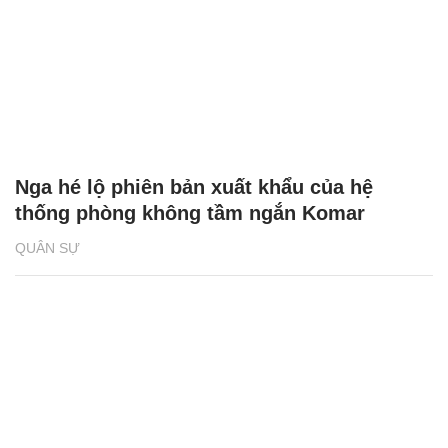
Nga hé lộ phiên bản xuất khẩu của hệ
thống phòng không tầm ngắn Komar
QUÂN SỰ