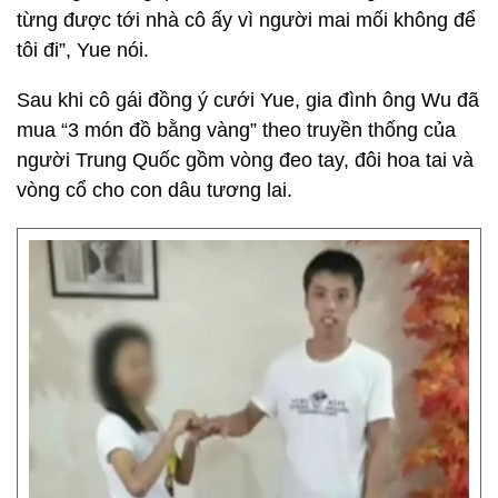
từng được tới nhà cô ấy vì người mai mối không để
tôi đi”, Yue nói.
Sau khi cô gái đồng ý cưới Yue, gia đình ông Wu đã
mua “3 món đồ bằng vàng” theo truyền thống của
người Trung Quốc gồm vòng đeo tay, đôi hoa tai và
vòng cổ cho con dâu tương lai.