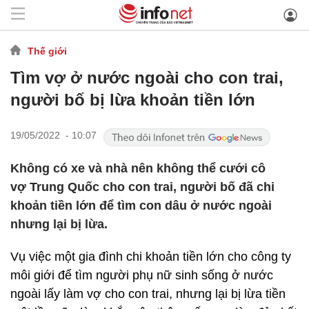
Thế giới
Tìm vợ ở nước ngoài cho con trai,
người bố bị lừa khoản tiền lớn
19/05/2022 - 10:07
Không có xe và nhà nên không thể cưới cô
vợ Trung Quốc cho con trai, người bố đã chi
khoản tiền lớn để tìm con dâu ở nước ngoài
nhưng lại bị lừa.
Vụ việc một gia đình chi khoản tiền lớn cho công ty
môi giới để tìm người phụ nữ sinh sống ở nước
ngoài lấy làm vợ cho con trai, nhưng lại bị lừa tiền