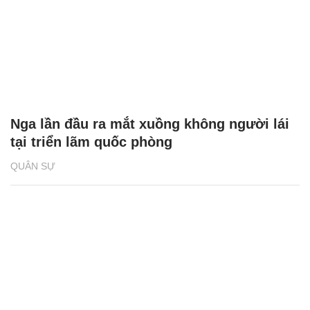
Nga lần đầu ra mắt xuồng không người lái
tại triển lãm quốc phòng
QUÂN SỰ