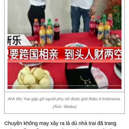
Anh Wu Yue gặp gỡ người phụ nữ được giới thiệu ở Indonesia.
(Ảnh: Weibo)
Chuyện không may xảy ra là dù nhà trai đã trang