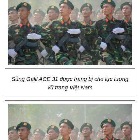
Súng Galil ACE 31 được trang bị cho lực lượng
vũ trang Việt Nam