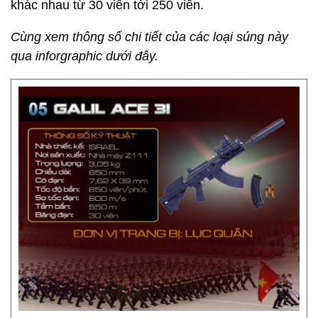
khác nhau từ 30 viên tới 250 viên.
Cùng xem thông số chi tiết của các loại súng này
qua inforgraphic dưới đây.