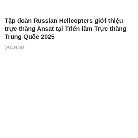
Tập đoàn Russian Helicopters giới thiệu
trực thăng Ansat tại Triển lãm Trực thăng
Trung Quốc 2025
QUÂN SỰ