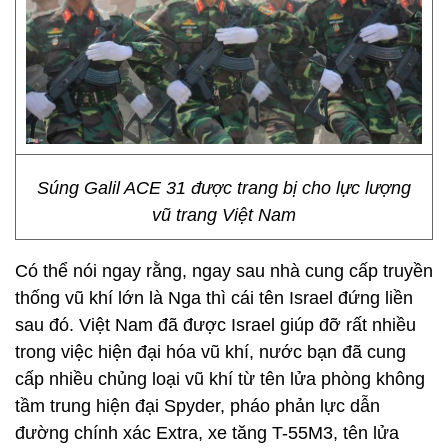
Súng Galil ACE 31 được trang bị cho lực lượng
vũ trang Việt Nam
Có thể nói ngay rằng, ngay sau nhà cung cấp truyền
thống vũ khí lớn là Nga thì cái tên Israel đứng liền
sau đó. Việt Nam đã được Israel giúp đỡ rất nhiều
trong việc hiện đại hóa vũ khí, nước bạn đã cung
cấp nhiều chủng loại vũ khí từ tên lửa phòng không
tầm trung hiện đại Spyder, pháo phản lực dẫn
đường chính xác Extra, xe tăng T-55M3, tên lửa