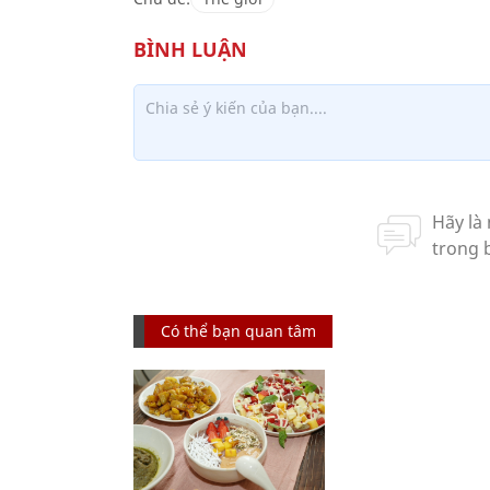
Có thể bạn quan tâm