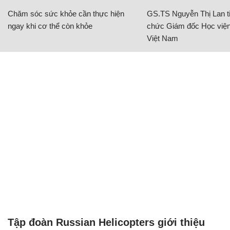
Chăm sóc sức khỏe cần thực hiện
GS.TS Nguyễn Thị Lan ti
ngay khi cơ thể còn khỏe
chức Giám đốc Học viện
Việt Nam
Tập đoàn Russian Helicopters giới thiệu