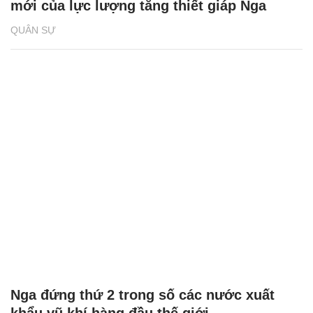
mới của lực lượng tăng thiết giáp Nga
QUÂN SỰ
Nga đứng thứ 2 trong số các nước xuất