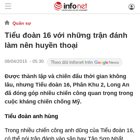
Quân sự
Tiểu đoàn 16 với những trận đánh
làm nên huyền thoại
08/04/2015 - 05:30
Được thành lập và chiến đấu thời gian không
lâu, nhưng Tiểu đoàn 16, Phân Khu 2, Long An
đã đóng góp nhiều chiến công quan trọng trong
cuộc kháng chiến chống Mỹ.
Tiểu đoàn anh hùng
Trong nhiều chiến công anh dũng của Tiểu đoàn 16,
có thể nói trận đánh vào sân bay Tân Sơn Nhất