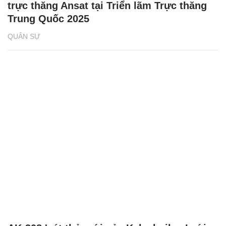
trực thăng Ansat tại Triển lãm Trực thăng
Trung Quốc 2025
QUÂN SỰ