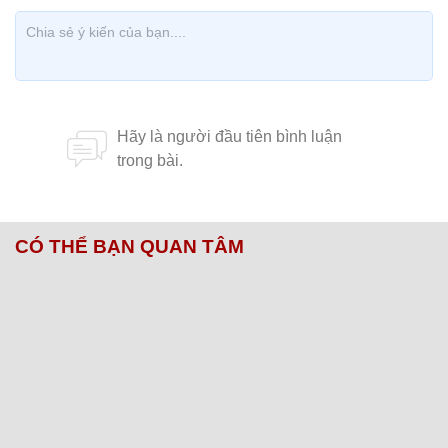
CÓ THỂ BẠN QUAN TÂM