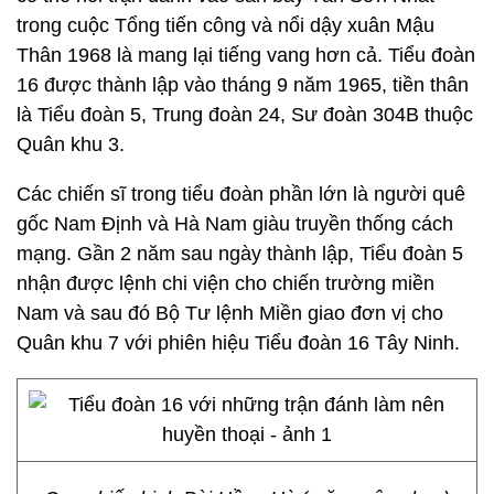
trong cuộc Tổng tiến công và nổi dậy xuân Mậu
Thân 1968 là mang lại tiếng vang hơn cả. Tiểu đoàn
16 được thành lập vào tháng 9 năm 1965, tiền thân
là Tiểu đoàn 5, Trung đoàn 24, Sư đoàn 304B thuộc
Quân khu 3.
Các chiến sĩ trong tiểu đoàn phần lớn là người quê
gốc Nam Định và Hà Nam giàu truyền thống cách
mạng. Gần 2 năm sau ngày thành lập, Tiểu đoàn 5
nhận được lệnh chi viện cho chiến trường miền
Nam và sau đó Bộ Tư lệnh Miền giao đơn vị cho
Quân khu 7 với phiên hiệu Tiểu đoàn 16 Tây Ninh.