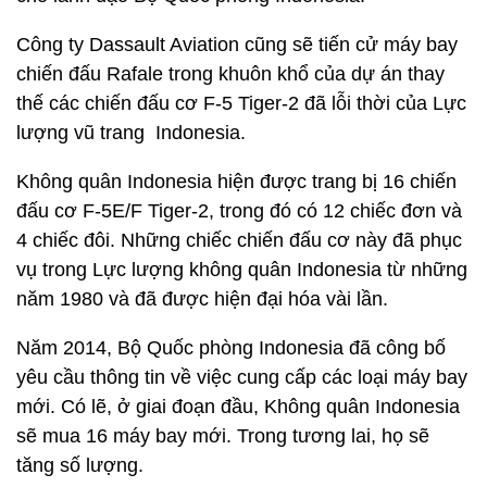
Công ty Dassault Aviation cũng sẽ tiến cử máy bay
chiến đấu Rafale trong khuôn khổ của dự án thay
thế các chiến đấu cơ F-5 Tiger-2 đã lỗi thời của Lực
lượng vũ trang Indonesia.
Không quân Indonesia hiện được trang bị 16 chiến
đấu cơ F-5E/F Tiger-2, trong đó có 12 chiếc đơn và
4 chiếc đôi. Những chiếc chiến đấu cơ này đã phục
vụ trong Lực lượng không quân Indonesia từ những
năm 1980 và đã được hiện đại hóa vài lần.
Năm 2014, Bộ Quốc phòng Indonesia đã công bố
yêu cầu thông tin về việc cung cấp các loại máy bay
mới. Có lẽ, ở giai đoạn đầu, Không quân Indonesia
sẽ mua 16 máy bay mới. Trong tương lai, họ sẽ
tăng số lượng.