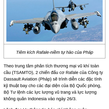
Tiêm kích Rafale-niềm tự hào của Pháp
Theo trung tâm phân tích thương mại vũ khí toàn
cầu (TSAMTO), 2 chiến đấu cơ Rafale của Công ty
Dassault Aviation (Pháp) sẽ trình diễn các đặc tính
kỹ thuật bay cho các đại diện của Bộ Quốc phòng,
Bộ Tư lệnh các lực lượng vũ trang và lực lượng
không quân Indonesia vào ngày 26/3.