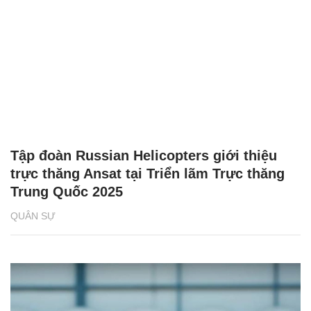
Tập đoàn Russian Helicopters giới thiệu
trực thăng Ansat tại Triển lãm Trực thăng
Trung Quốc 2025
QUÂN SỰ