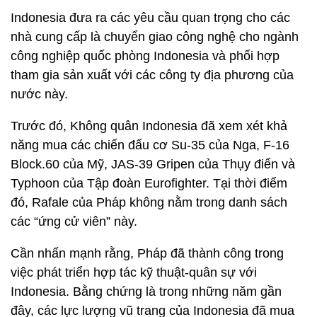
Indonesia đưa ra các yêu cầu quan trọng cho các
nhà cung cấp là chuyển giao công nghệ cho ngành
công nghiệp quốc phòng Indonesia và phối hợp
tham gia sản xuất với các công ty địa phương của
nước này.
Trước đó, Không quân Indonesia đã xem xét khả
năng mua các chiến đấu cơ Su-35 của Nga, F-16
Block.60 của Mỹ, JAS-39 Gripen của Thụy điển và
Typhoon của Tập đoàn Eurofighter. Tại thời điểm
đó, Rafale của Pháp không nằm trong danh sách
các “ứng cử viên” này.
Cần nhấn mạnh rằng, Pháp đã thành công trong
việc phát triển hợp tác kỹ thuật-quân sự với
Indonesia. Bằng chứng là trong những năm gần
đây, các lực lượng vũ trang của Indonesia đã mua