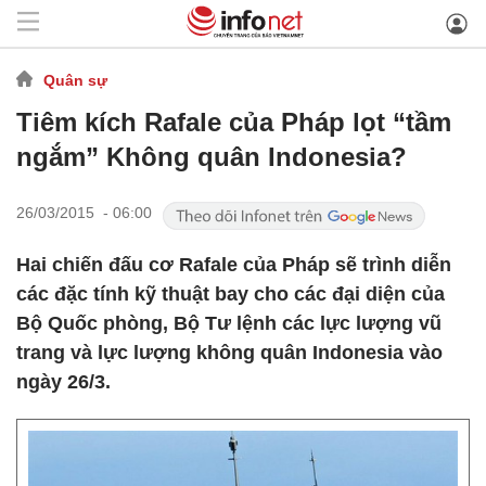
Quân sự
Tiêm kích Rafale của Pháp lọt “tầm
ngắm” Không quân Indonesia?
26/03/2015 - 06:00
Hai chiến đấu cơ Rafale của Pháp sẽ trình diễn
các đặc tính kỹ thuật bay cho các đại diện của
Bộ Quốc phòng, Bộ Tư lệnh các lực lượng vũ
trang và lực lượng không quân Indonesia vào
ngày 26/3.