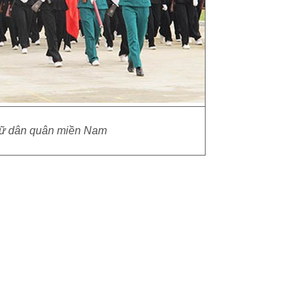
nữ dân quân miền Nam