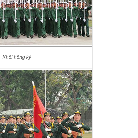
Khối hồng kỳ