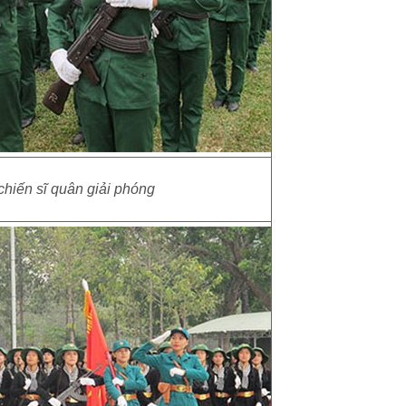
chiến sĩ quân giải phóng