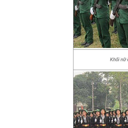
Khối nữ 