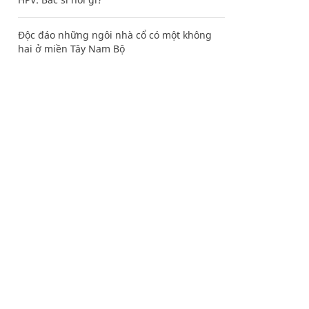
Độc đáo những ngôi nhà cổ có một không
hai ở miền Tây Nam Bộ