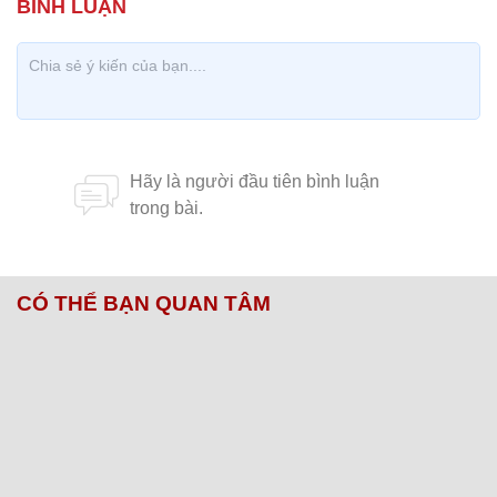
CÓ THỂ BẠN QUAN TÂM