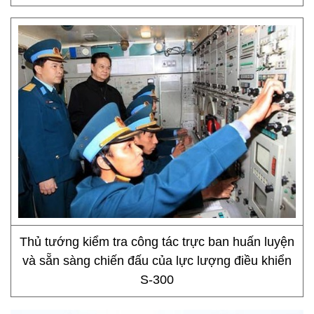
Thủ tướng kiểm tra công tác trực ban huấn luyện
và sẵn sàng chiến đấu của lực lượng điều khiển
S-300