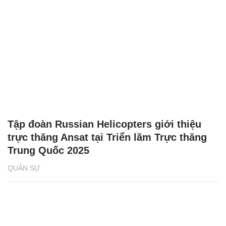
Tập đoàn Russian Helicopters giới thiệu
trực thăng Ansat tại Triển lãm Trực thăng
Trung Quốc 2025
QUÂN SỰ