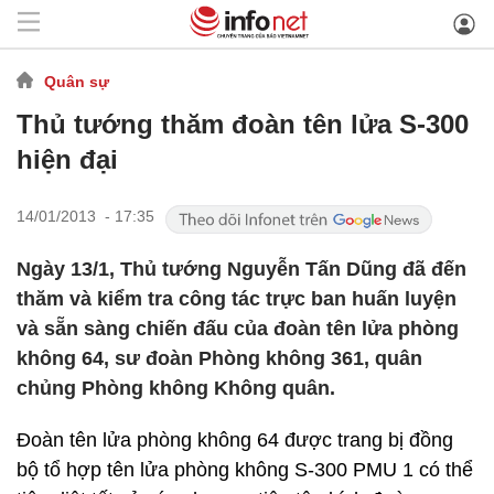
Quân sự
Thủ tướng thăm đoàn tên lửa S-300
hiện đại
14/01/2013 - 17:35
Ngày 13/1, Thủ tướng Nguyễn Tấn Dũng đã đến
thăm và kiểm tra công tác trực ban huấn luyện
và sẵn sàng chiến đấu của đoàn tên lửa phòng
không 64, sư đoàn Phòng không 361, quân
chủng Phòng không Không quân.
Đoàn tên lửa phòng không 64 được trang bị đồng
bộ tổ hợp tên lửa phòng không S-300 PMU 1 có thể