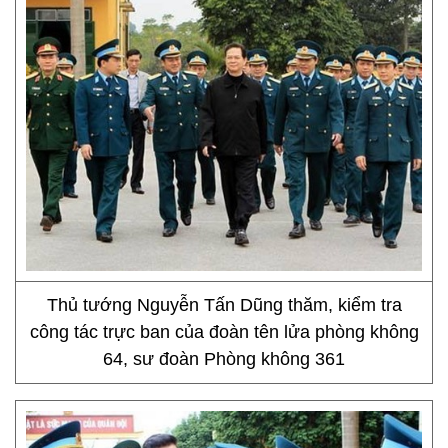
Thủ tướng Nguyễn Tấn Dũng thăm, kiểm tra
công tác trực ban của đoàn tên lửa phòng không
64, sư đoàn Phòng không 361