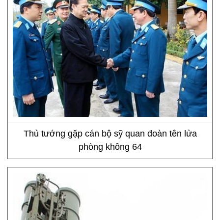
Thủ tướng gặp cán bộ sỹ quan đoàn tên lửa
phòng không 64