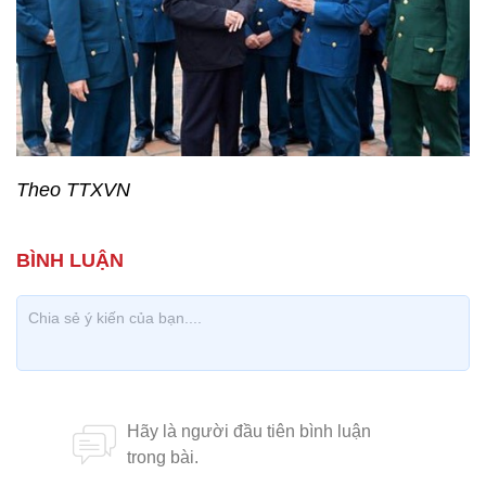
Theo TTXVN