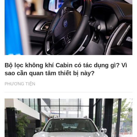
Bộ lọc không khí Cabin có tác dụng gì? Vì
sao cần quan tâm thiết bị này?
PHƯƠNG TIỆN