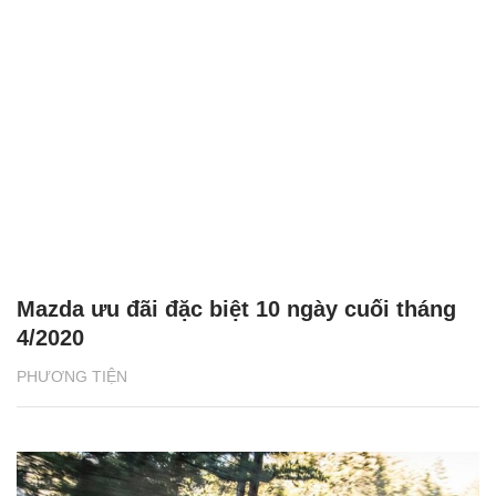
Mazda ưu đãi đặc biệt 10 ngày cuối tháng
4/2020
PHƯƠNG TIỆN