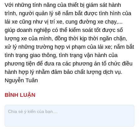
Với những tính năng của thiết bị giám sát hành
trình, người quản lý sẽ nắm bắt được tình hình của
lái xe cũng như vị trí xe, cung đường xe chạy,...
giúp doanh nghiệp có thể kiểm soát tốt được số
lượng xe của mình, đồng thời kịp thời ngăn chặn,
xử lý những trường hợp vi phạm của lái xe; nắm bắt
tình trạng giao thông, tình trạng vận hành của
phương tiện để đưa ra các phương án tổ chức điều
hành hợp lý nhằm đảm bảo chất lượng dịch vụ.
Nguyễn Tuân