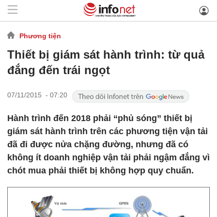
Phương tiện
Thiết bị giám sát hành trình: từ quả
đắng đến trái ngọt
07/11/2015 - 07:20
Hành trình đến 2018 phải “phủ sóng” thiết bị
giám sát hành trình trên các phương tiện vận tải
đã đi được nửa chặng đường, nhưng đã có
không ít doanh nghiệp vận tải phải ngậm đắng vì
chót mua phải thiết bị không hợp quy chuẩn.