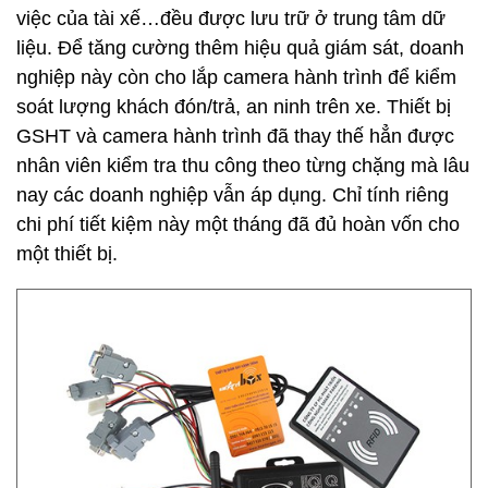
việc của tài xế…đều được lưu trữ ở trung tâm dữ
liệu. Để tăng cường thêm hiệu quả giám sát, doanh
nghiệp này còn cho lắp camera hành trình để kiểm
soát lượng khách đón/trả, an ninh trên xe. Thiết bị
GSHT và camera hành trình đã thay thế hẳn được
nhân viên kiểm tra thu công theo từng chặng mà lâu
nay các doanh nghiệp vẫn áp dụng. Chỉ tính riêng
chi phí tiết kiệm này một tháng đã đủ hoàn vốn cho
một thiết bị.