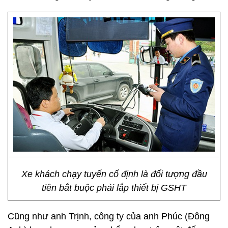
Xe khách chạy tuyến cố định là đối tượng đầu
tiên bắt buộc phải lắp thiết bị GSHT
Cũng như anh Trịnh, công ty của anh Phúc (Đông