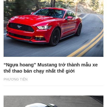
“Ngựa hoang” Mustang trở thành mẫu xe
thể thao bán chạy nhất thế giới
PHƯƠNG TIỆN