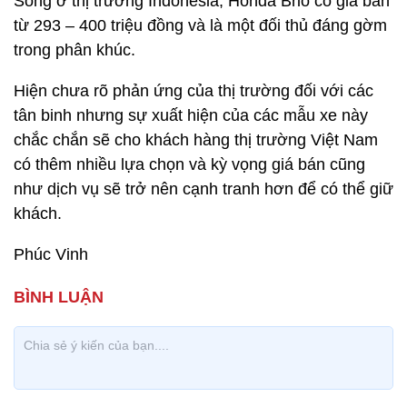
Song ở thị trường Indonesia, Honda Brio có giá bán
từ 293 – 400 triệu đồng và là một đối thủ đáng gờm
trong phân khúc.
Hiện chưa rõ phản ứng của thị trường đối với các
tân binh nhưng sự xuất hiện của các mẫu xe này
chắc chắn sẽ cho khách hàng thị trường Việt Nam
có thêm nhiều lựa chọn và kỳ vọng giá bán cũng
như dịch vụ sẽ trở nên cạnh tranh hơn để có thể giữ
khách.
Phúc Vinh