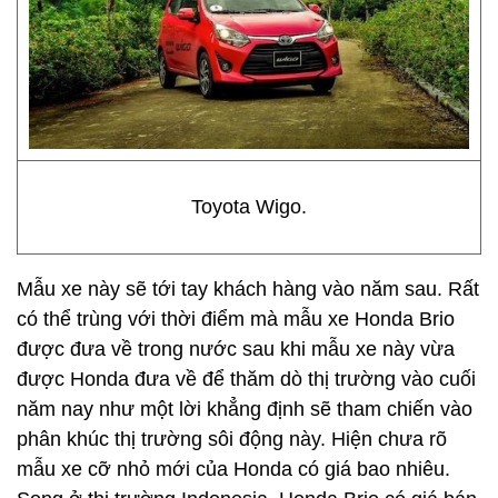
Toyota Wigo.
Mẫu xe này sẽ tới tay khách hàng vào năm sau. Rất
có thể trùng với thời điểm mà mẫu xe Honda Brio
được đưa về trong nước sau khi mẫu xe này vừa
được Honda đưa về để thăm dò thị trường vào cuối
năm nay như một lời khẳng định sẽ tham chiến vào
phân khúc thị trường sôi động này. Hiện chưa rõ
mẫu xe cỡ nhỏ mới của Honda có giá bao nhiêu.