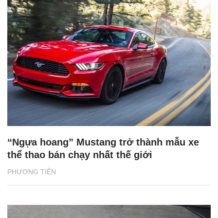
“Ngựa hoang” Mustang trở thành mẫu xe
thể thao bán chạy nhất thế giới
PHƯƠNG TIỆN