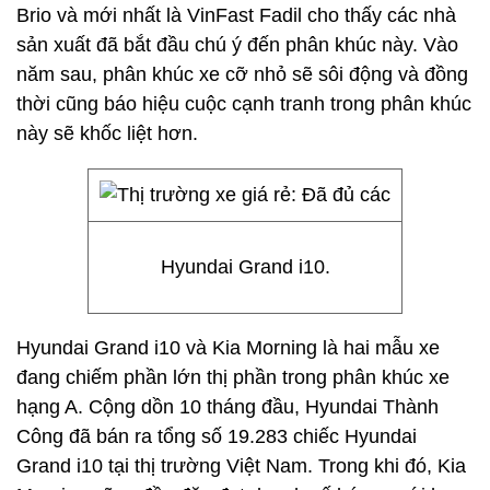
Brio và mới nhất là VinFast Fadil cho thấy các nhà
sản xuất đã bắt đầu chú ý đến phân khúc này. Vào
năm sau, phân khúc xe cỡ nhỏ sẽ sôi động và đồng
thời cũng báo hiệu cuộc cạnh tranh trong phân khúc
này sẽ khốc liệt hơn.
Hyundai Grand i10.
Hyundai Grand i10 và Kia Morning là hai mẫu xe
đang chiếm phần lớn thị phần trong phân khúc xe
hạng A. Cộng dồn 10 tháng đầu, Hyundai Thành
Công đã bán ra tổng số 19.283 chiếc Hyundai
Grand i10 tại thị trường Việt Nam. Trong khi đó, Kia