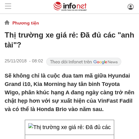
Phương tiện
Thị trường xe giá rẻ: Đã đủ các "anh
tài"?
25/11/2018 - 08:02
Sẽ không chỉ là cuộc đua tam mã giữa Hyundai
Grand i10, Kia Morning hay tân binh Toyota
Wigo, phân khúc hạng A đang ngày càng trở nên
chật hẹp hơn với sự xuất hiện của VinFast Fadil
và có thể là Honda Brio vào năm sau.