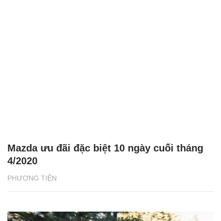
Mazda ưu đãi đặc biệt 10 ngày cuối tháng
4/2020
PHƯƠNG TIỆN