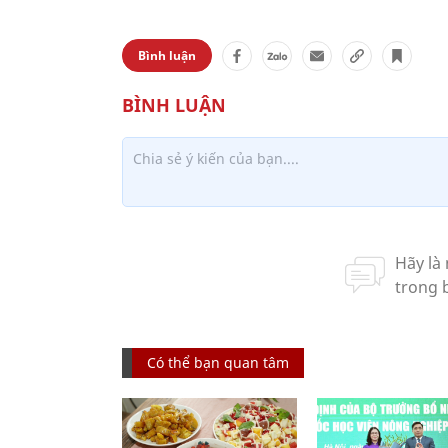
Bình luận
Có thể bạn quan tâm