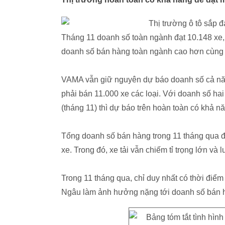
Tháng 11 doanh số toàn ngành đạt 10.148 xe, 
doanh số bán hàng toàn ngành cao hơn cùng 
VAMA vẫn giữ nguyên dự báo doanh số cả năm 
phải bán 11.000 xe các loại. Với doanh số hai
(tháng 11) thì dự báo trên hoàn toàn có khả n
Tổng doanh số bán hàng trong 11 tháng qua đạ
xe. Trong đó, xe tải vẫn chiếm tỉ trọng lớn v
Trong 11 tháng qua, chỉ duy nhất có thời điểm
Ngâu làm ảnh hưởng nặng tới doanh số bán 