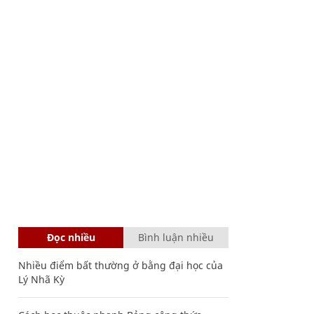
Đọc nhiều
Bình luận nhiều
Nhiều điểm bất thường ở bằng đại học của
Lý Nhã Kỳ