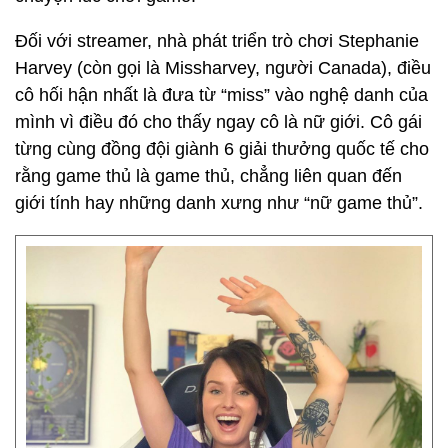
Đối với streamer, nhà phát triển trò chơi Stephanie
Harvey (còn gọi là Missharvey, người Canada), điều
cô hối hận nhất là đưa từ “miss” vào nghệ danh của
mình vì điều đó cho thấy ngay cô là nữ giới. Cô gái
từng cùng đồng đội giành 6 giải thưởng quốc tế cho
rằng game thủ là game thủ, chẳng liên quan đến
giới tính hay những danh xưng như “nữ game thủ”.