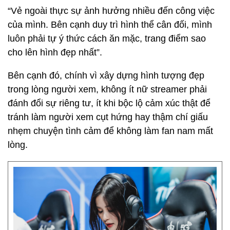
“Vẻ ngoài thực sự ảnh hưởng nhiều đến công việc
của mình. Bên cạnh duy trì hình thể cân đối, mình
luôn phải tự ý thức cách ăn mặc, trang điểm sao
cho lên hình đẹp nhất”.
Bên cạnh đó, chính vì xây dựng hình tượng đẹp
trong lòng người xem, không ít nữ streamer phải
đánh đổi sự riêng tư, ít khi bộc lộ cảm xúc thật để
tránh làm người xem cụt hứng hay thậm chí giấu
nhẹm chuyện tình cảm để không làm fan nam mất
lòng.