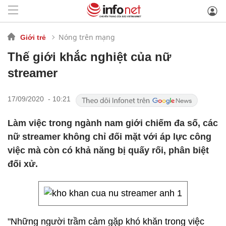
Nóng trên mạng
Giới trẻ
Thế giới khắc nghiệt của nữ
streamer
17/09/2020 - 10:21
Làm việc trong ngành nam giới chiếm đa số, các
nữ streamer không chỉ đối mặt với áp lực công
việc mà còn có khả năng bị quấy rối, phân biệt
đối xử.
"Những người trầm cảm gặp khó khăn trong việc