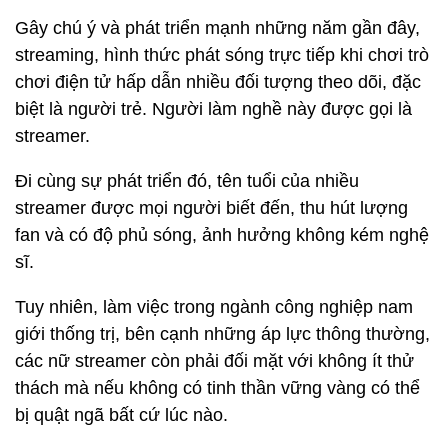
Gây chú ý và phát triển mạnh những năm gần đây,
streaming, hình thức phát sóng trực tiếp khi chơi trò
chơi điện tử hấp dẫn nhiều đối tượng theo dõi, đặc
biệt là người trẻ. Người làm nghề này được gọi là
streamer.
Đi cùng sự phát triển đó, tên tuổi của nhiều
streamer được mọi người biết đến, thu hút lượng
fan và có độ phủ sóng, ảnh hưởng không kém nghệ
sĩ.
Tuy nhiên, làm việc trong ngành công nghiệp nam
giới thống trị, bên cạnh những áp lực thông thường,
các nữ streamer còn phải đối mặt với không ít thử
thách mà nếu không có tinh thần vững vàng có thể
bị quật ngã bất cứ lúc nào.