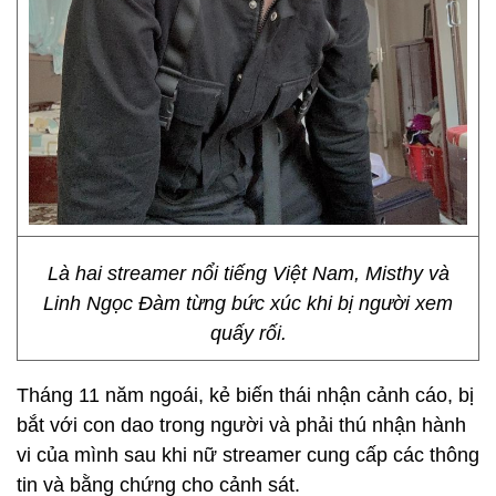
Là hai streamer nổi tiếng Việt Nam, Misthy và
Linh Ngọc Đàm từng bức xúc khi bị người xem
quấy rối.
Tháng 11 năm ngoái, kẻ biến thái nhận cảnh cáo, bị
bắt với con dao trong người và phải thú nhận hành
vi của mình sau khi nữ streamer cung cấp các thông
tin và bằng chứng cho cảnh sát.