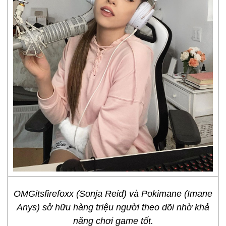
OMGitsfirefoxx (Sonja Reid) và Pokimane (Imane
Anys) sở hữu hàng triệu người theo dõi nhờ khả
năng chơi game tốt.