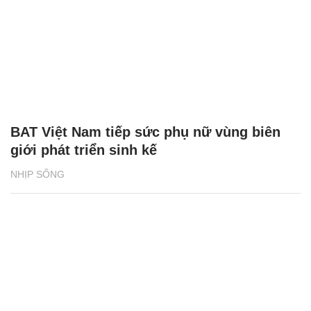
BAT Việt Nam tiếp sức phụ nữ vùng biên
giới phát triển sinh kế
NHỊP SỐNG