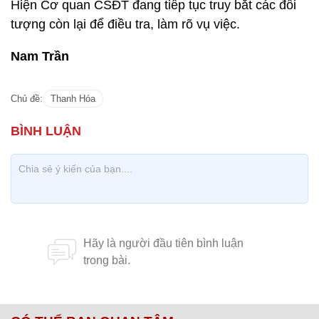
Hiện Cơ quan CSĐT đang tiếp tục truy bắt các đối
tượng còn lại để điều tra, làm rõ vụ việc.
Nam Trần
Chủ đề:
Thanh Hóa