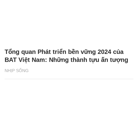
Tổng quan Phát triển bền vững 2024 của
BAT Việt Nam: Những thành tựu ấn tượng
NHỊP SỐNG