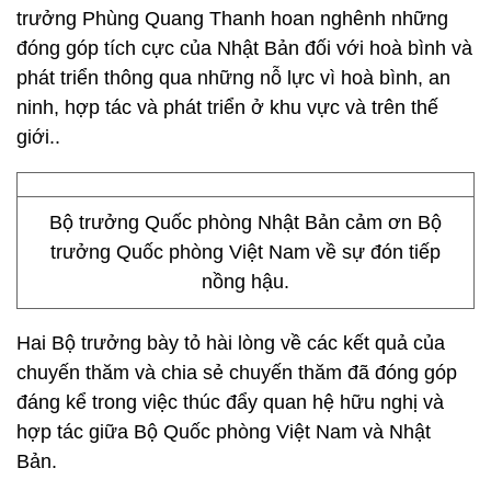
trưởng Phùng Quang Thanh hoan nghênh những
đóng góp tích cực của Nhật Bản đối với hoà bình và
phát triển thông qua những nỗ lực vì hoà bình, an
ninh, hợp tác và phát triển ở khu vực và trên thế
giới..
Bộ trưởng Quốc phòng Nhật Bản cảm ơn Bộ
trưởng Quốc phòng Việt Nam về sự đón tiếp
nồng hậu.
Hai Bộ trưởng bày tỏ hài lòng về các kết quả của
chuyến thăm và chia sẻ chuyến thăm đã đóng góp
đáng kể trong việc thúc đẩy quan hệ hữu nghị và
hợp tác giữa Bộ Quốc phòng Việt Nam và Nhật
Bản.