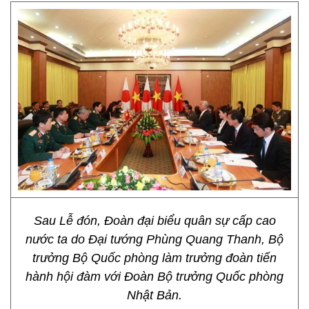
Sau Lễ đón, Đoàn đại biểu quân sự cấp cao
nước ta do Đại tướng Phùng Quang Thanh, Bộ
trưởng Bộ Quốc phòng làm trưởng đoàn tiến
hành hội đàm với Đoàn Bộ trưởng Quốc phòng
Nhật Bản.