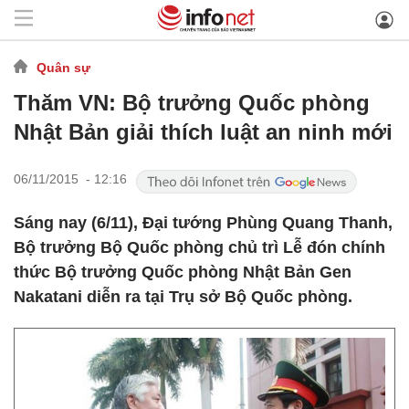
Quân sự
Thăm VN: Bộ trưởng Quốc phòng
Nhật Bản giải thích luật an ninh mới
06/11/2015 - 12:16
Sáng nay (6/11), Đại tướng Phùng Quang Thanh,
Bộ trưởng Bộ Quốc phòng chủ trì Lễ đón chính
thức Bộ trưởng Quốc phòng Nhật Bản Gen
Nakatani diễn ra tại Trụ sở Bộ Quốc phòng.