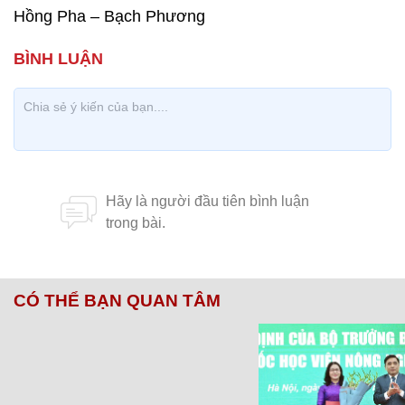
Hồng Pha – Bạch Phương
CÓ THỂ BẠN QUAN TÂM