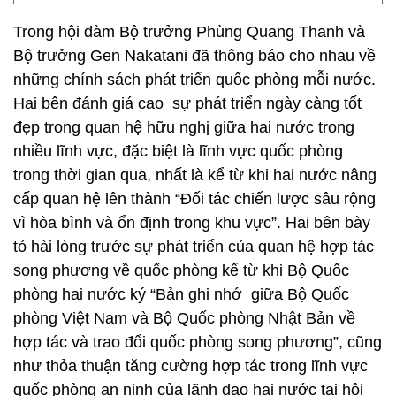
Trong hội đàm Bộ trưởng Phùng Quang Thanh và
Bộ trưởng Gen Nakatani đã thông báo cho nhau về
những chính sách phát triển quốc phòng mỗi nước.
Hai bên đánh giá cao sự phát triển ngày càng tốt
đẹp trong quan hệ hữu nghị giữa hai nước trong
nhiều lĩnh vực, đặc biệt là lĩnh vực quốc phòng
trong thời gian qua, nhất là kể từ khi hai nước nâng
cấp quan hệ lên thành “Đối tác chiến lược sâu rộng
vì hòa bình và ổn định trong khu vực”. Hai bên bày
tỏ hài lòng trước sự phát triển của quan hệ hợp tác
song phương về quốc phòng kể từ khi Bộ Quốc
phòng hai nước ký “Bản ghi nhớ giữa Bộ Quốc
phòng Việt Nam và Bộ Quốc phòng Nhật Bản về
hợp tác và trao đổi quốc phòng song phương”, cũng
như thỏa thuận tăng cường hợp tác trong lĩnh vực
quốc phòng an ninh của lãnh đạo hai nước tại hội