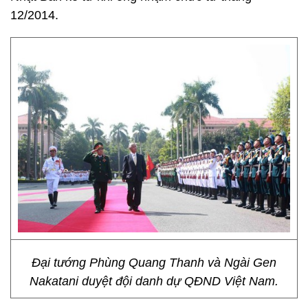
12/2014.
Đại tướng Phùng Quang Thanh và Ngài Gen
Nakatani duyệt đội danh dự QĐND Việt Nam.