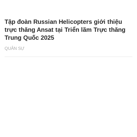
Tập đoàn Russian Helicopters giới thiệu
trực thăng Ansat tại Triển lãm Trực thăng
Trung Quốc 2025
QUÂN SỰ