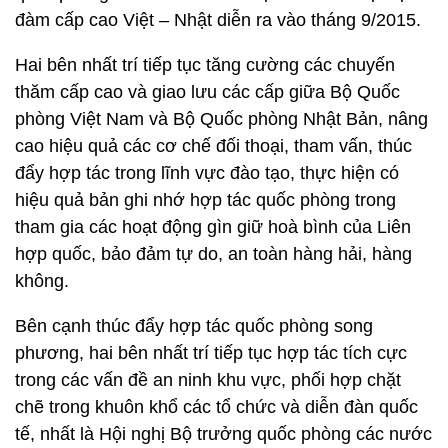
đàm cấp cao Việt – Nhật diễn ra vào tháng 9/2015.
Hai bên nhất trí tiếp tục tăng cường các chuyến
thăm cấp cao và giao lưu các cấp giữa Bộ Quốc
phòng Việt Nam và Bộ Quốc phòng Nhật Bản, nâng
cao hiệu quả các cơ chế đối thoại, tham vấn, thúc
đẩy hợp tác trong lĩnh vực đào tạo, thực hiện có
hiệu quả bản ghi nhớ hợp tác quốc phòng trong
tham gia các hoạt động gìn giữ hoà bình của Liên
hợp quốc, bảo đảm tự do, an toàn hàng hải, hàng
không.
Bên cạnh thúc đẩy hợp tác quốc phòng song
phương, hai bên nhất trí tiếp tục hợp tác tích cực
trong các vấn đề an ninh khu vực, phối hợp chặt
chẽ trong khuôn khổ các tổ chức và diễn đàn quốc
tế, nhất là Hội nghị Bộ trưởng quốc phòng các nước