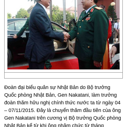
Đoàn đại biểu quân sự Nhật Bản do Bộ trưởng
Quốc phòng Nhật Bản, Gen Nakatani, làm trưởng
đoàn thăm hữu nghị chính thức nước ta từ ngày 04
– 07/11/2015. Đây là chuyến thăm đầu tiên cùa ông
Gen Nakatani trên cương vị Bộ trưởng Quốc phòng
Nhật Bản kể từ khi ông nhậm chức từ tháng