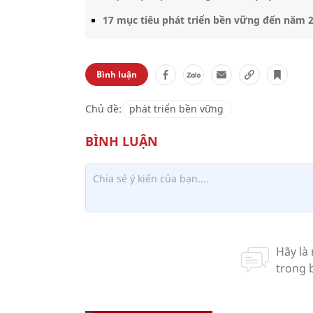
17 mục tiêu phát triển bền vững đến năm 
Bình luận
Chủ đề:
phát triển bền vững