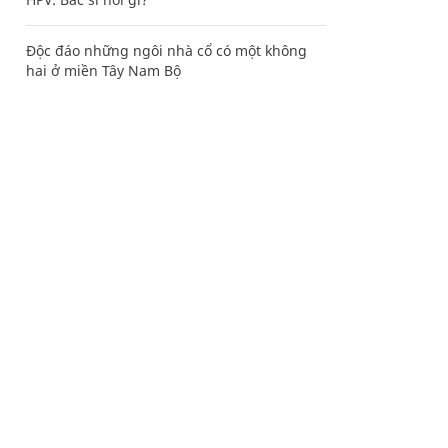
Độc đáo những ngôi nhà cổ có một không
hai ở miền Tây Nam Bộ