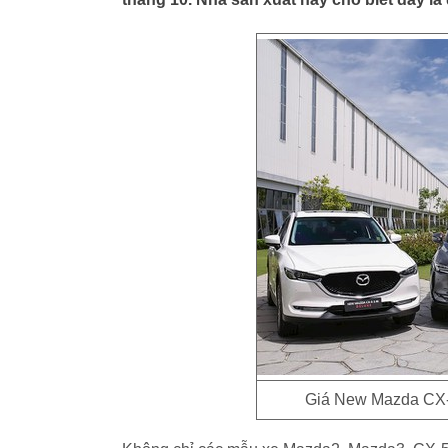
Giá New Mazda CX-5