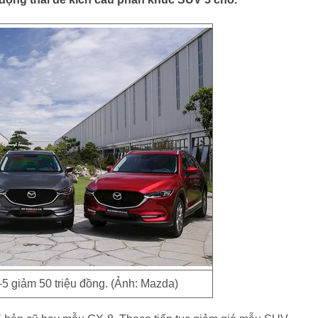
 giảm 50 triệu đồng. (Ảnh: Mazda)