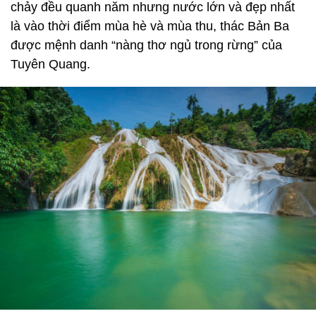
chảy đều quanh năm nhưng nước lớn và đẹp nhất
là vào thời điểm mùa hè và mùa thu, thác Bản Ba
được mệnh danh “nàng thơ ngủ trong rừng” của
Tuyên Quang.