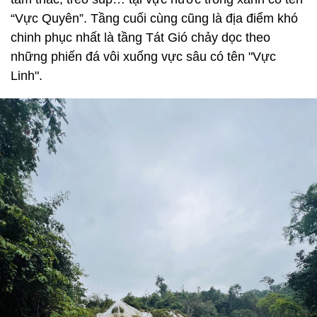
“Vực Quyên”. Tầng cuối cùng cũng là địa điểm khó
chinh phục nhất là tầng Tát Gió chảy dọc theo
những phiến đá vôi xuống vực sâu có tên "Vực
Linh".