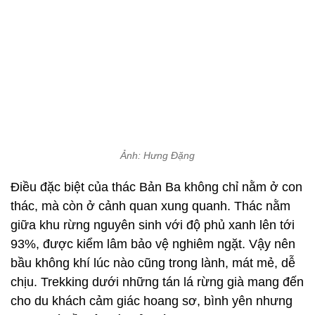
Ảnh: Hưng Đặng