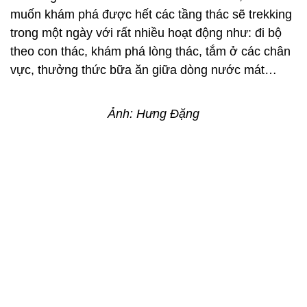
muốn khám phá được hết các tầng thác sẽ trekking
trong một ngày với rất nhiều hoạt động như: đi bộ
theo con thác, khám phá lòng thác, tắm ở các chân
vực, thưởng thức bữa ăn giữa dòng nước mát…