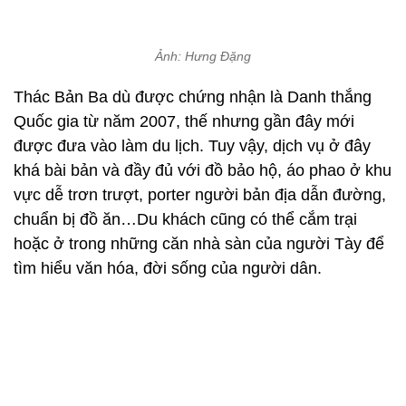
Ảnh: Hưng Đặng
Thác Bản Ba dù được chứng nhận là Danh thắng
Quốc gia từ năm 2007, thế nhưng gần đây mới