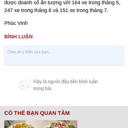
được doanh số ấn tượng với 164 xe trong tháng 5,
247 xe trong tháng 6 và 151 xe trong tháng 7.
Phúc Vinh
CÓ THỂ BẠN QUAN TÂM