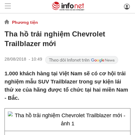
Phương tiện
Tha hồ trải nghiệm Chevrolet
Trailblazer mới
28/08/2018 - 10:49
1.000 khách hàng tại Việt Nam sẽ có cơ hội trải
nghiệm mẫu SUV Trailblazer trong sự kiện lái
thử xe của hãng được tổ chức tại hai miền Nam
- Bắc.