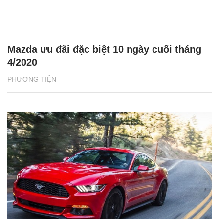
Mazda ưu đãi đặc biệt 10 ngày cuối tháng
4/2020
PHƯƠNG TIỆN