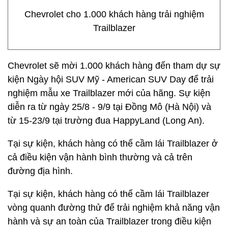
Chevrolet cho 1.000 khách hàng trải nghiệm
Trailblazer
Chevrolet sẽ mời 1.000 khách hàng đến tham dự sự
kiện Ngày hội SUV Mỹ - American SUV Day để trải
nghiệm mẫu xe Trailblazer mới của hãng. Sự kiện
diễn ra từ ngày 25/8 - 9/9 tại Đồng Mô (Hà Nội) và
từ 15-23/9 tại trường đua HappyLand (Long An).
Tại sự kiện, khách hàng có thể cầm lái Trailblazer ở
cả điều kiện vận hành bình thường và cả trên
đường địa hình.
Tại sự kiện, khách hàng có thể cầm lái Trailblazer
vòng quanh đường thử để trải nghiệm khả năng vận
hành và sự an toàn của Trailblazer trong điều kiện