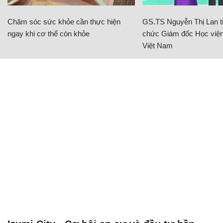
Chăm sóc sức khỏe cần thực hiện
GS.TS Nguyễn Thị Lan ti
ngay khi cơ thể còn khỏe
chức Giám đốc Học viện
Việt Nam