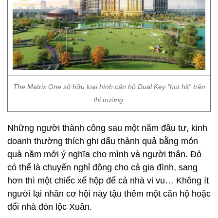
The Matrix One sở hữu loại hình căn hộ Dual Key “hot hit” trên
thị trường.
Những người thành công sau một năm đầu tư, kinh
doanh thường thích ghi dấu thành quả bằng món
quà năm mới ý nghĩa cho mình và người thân. Đó
có thể là chuyến nghỉ đông cho cả gia đình, sang
hơn thì một chiếc xế hộp để cả nhà vi vu… Không ít
người lại nhân cơ hội này tậu thêm một căn hộ hoặc
đổi nhà đón lộc Xuân.