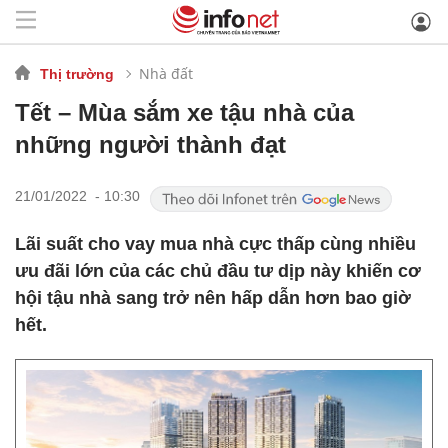
Nhà đất
Thị trường
Tết – Mùa sắm xe tậu nhà của
những người thành đạt
21/01/2022 - 10:30
Lãi suất cho vay mua nhà cực thấp cùng nhiều
ưu đãi lớn của các chủ đầu tư dịp này khiến cơ
hội tậu nhà sang trở nên hấp dẫn hơn bao giờ
hết.