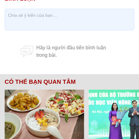
CÓ THỂ BẠN QUAN TÂM