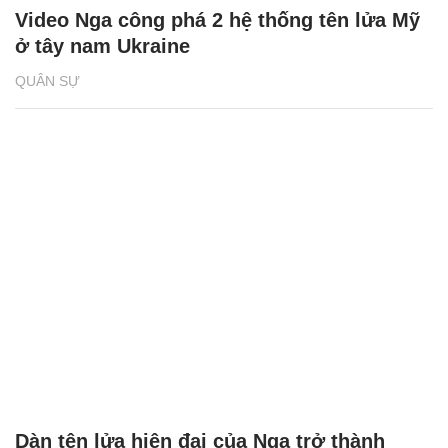
Video Nga công phá 2 hệ thống tên lửa Mỹ
ở tây nam Ukraine
QUÂN SỰ
Dàn tên lửa hiện đại của Nga trở thành