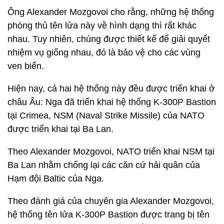
Ông Alexander Mozgovoi cho rằng, những hệ thống
phòng thủ tên lửa này về hình dạng thì rất khác
nhau. Tuy nhiên, chúng được thiết kế để giải quyết
nhiệm vụ giống nhau, đó là bảo vệ cho các vùng
ven biển.
Hiện nay, cả hai hệ thống này đều được triển khai ở
châu Âu: Nga đã triển khai hệ thống K-300P Bastion
tại Crimea, NSM (Naval Strike Missile) của NATO
được triển khai tại Ba Lan.
Theo Alexander Mozgovoi, NATO triển khai NSM tại
Ba Lan nhằm chống lại các căn cứ hải quân của
Hạm đội Baltic của Nga.
Theo đánh giá của chuyên gia Alexander Mozgovoi,
hệ thống tên lửa K-300P Bastion được trang bị tên