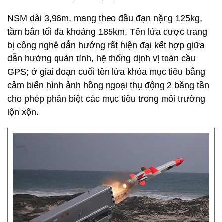
NSM dài 3,96m, mang theo đầu đạn nặng 125kg,
tầm bắn tối đa khoảng 185km. Tên lửa được trang
bị công nghệ dẫn hướng rất hiện đại kết hợp giữa
dẫn hướng quán tính, hệ thống định vị toàn cầu
GPS; ở giai đoạn cuối tên lửa khóa mục tiêu bằng
cảm biến hình ảnh hồng ngoại thụ động 2 băng tần
cho phép phân biệt các mục tiêu trong môi trường
lộn xộn.