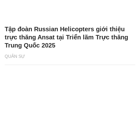
Tập đoàn Russian Helicopters giới thiệu
trực thăng Ansat tại Triển lãm Trực thăng
Trung Quốc 2025
QUÂN SỰ