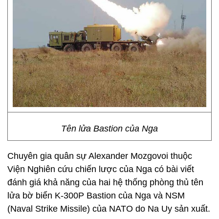
Tên lửa Bastion của Nga
Chuyên gia quân sự Alexander Mozgovoi thuộc
Viện Nghiên cứu chiến lược của Nga có bài viết
đánh giá khả năng của hai hệ thống phòng thủ tên
lửa bờ biển K-300P Bastion của Nga và NSM
(Naval Strike Missile) của NATO do Na Uy sản xuất.