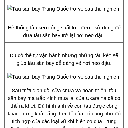
Hệ thống tàu kéo công suất lớn được sử dụng để
đưa tàu sân bay trở lại nơi neo đậu.
Dù có thể tự vận hành nhưng những tàu kéo sẽ
giúp tàu sân bay dễ dàng về nơi neo đậu.
Sau thời gian dài sửa chữa và hoàn thiện, tàu
sân bay mà Bắc Kinh mua lại của Ukaraina đã có
thể ra khơi. Dù hình ảnh về con tàu được công
khai nhưng khả năng thực tế của nó cũng như độ
tích hợp của các loại vũ khí hiện có của Trung