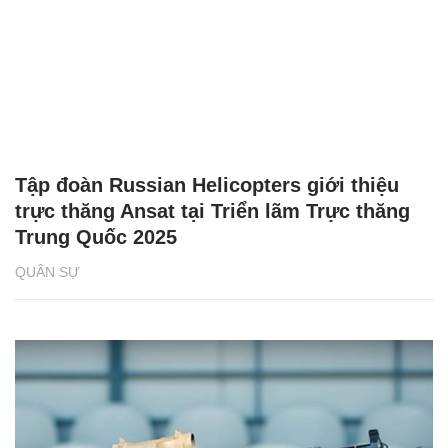
Tập đoàn Russian Helicopters giới thiệu
trực thăng Ansat tại Triển lãm Trực thăng
Trung Quốc 2025
QUÂN SỰ