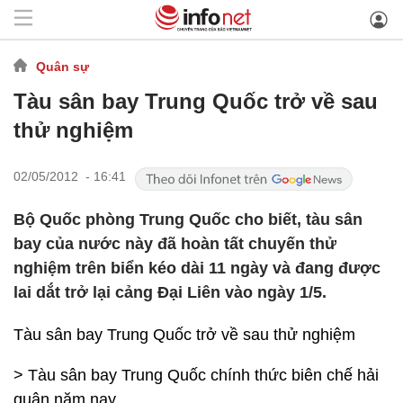
Quân sự
Tàu sân bay Trung Quốc trở về sau
thử nghiệm
02/05/2012 - 16:41
Bộ Quốc phòng Trung Quốc cho biết, tàu sân
bay của nước này đã hoàn tất chuyến thử
nghiệm trên biển kéo dài 11 ngày và đang được
lai dắt trở lại cảng Đại Liên vào ngày 1/5.
Tàu sân bay Trung Quốc trở về sau thử nghiệm
> Tàu sân bay Trung Quốc chính thức biên chế hải
quân năm nay