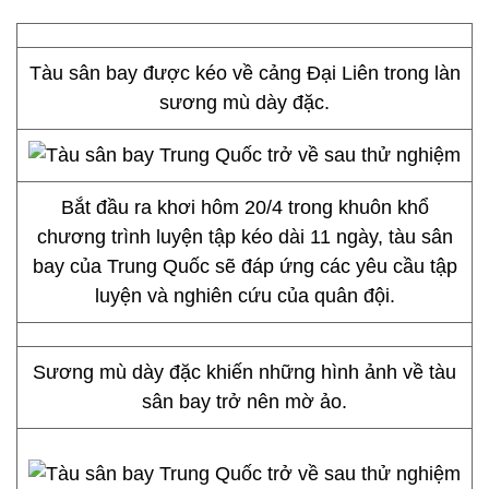
Tàu sân bay được kéo về cảng Đại Liên trong làn
sương mù dày đặc.
Bắt đầu ra khơi hôm 20/4 trong khuôn khổ
chương trình luyện tập kéo dài 11 ngày, tàu sân
bay của Trung Quốc sẽ đáp ứng các yêu cầu tập
luyện và nghiên cứu của quân đội.
Sương mù dày đặc khiến những hình ảnh về tàu
sân bay trở nên mờ ảo.