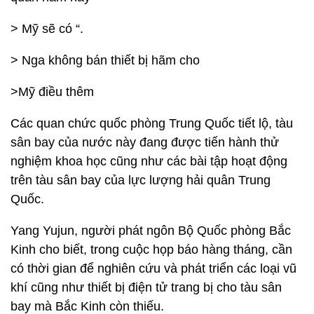
> Mỹ sẽ có “.
> Nga không bán thiết bị hãm cho
>Mỹ điều thêm
Các quan chức quốc phòng Trung Quốc tiết lộ, tàu
sân bay của nước này đang được tiến hành thử
nghiệm khoa học cũng như các bài tập hoạt động
trên tàu sân bay của lực lượng hải quân Trung
Quốc.
Yang Yujun, người phát ngôn Bộ Quốc phòng Bắc
Kinh cho biết, trong cuộc họp báo hàng tháng, cần
có thời gian để nghiên cứu và phát triển các loại vũ
khí cũng như thiết bị điện tử trang bị cho tàu sân
bay mà Bắc Kinh còn thiếu.