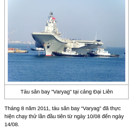
Tàu sân bay "Varyag" tại cảng Đại Liên
Tháng 8 năm 2011, tàu sân bay “Varyag” đã thực
hiện chạy thử lần đầu tiên từ ngày 10/08 đến ngày
14/08.