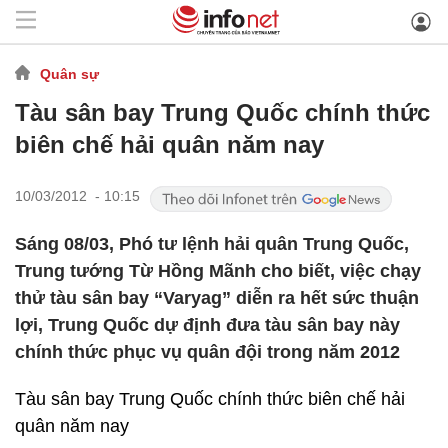
Quân sự
Tàu sân bay Trung Quốc chính thức
biên chế hải quân năm nay
10/03/2012 - 10:15
Sáng 08/03, Phó tư lệnh hải quân Trung Quốc,
Trung tướng Từ Hồng Mãnh cho biết, việc chạy
thử tàu sân bay “Varyag” diễn ra hết sức thuận
lợi, Trung Quốc dự định đưa tàu sân bay này
chính thức phục vụ quân đội trong năm 2012
Tàu sân bay Trung Quốc chính thức biên chế hải
quân năm nay