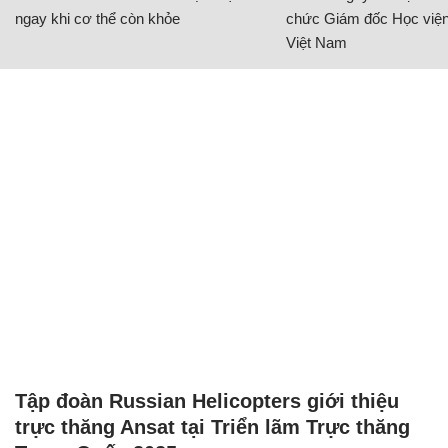
ngay khi cơ thể còn khỏe
chức Giám đốc Học viện
Việt Nam
Tập đoàn Russian Helicopters giới thiệu
trực thăng Ansat tại Triển lãm Trực thăng