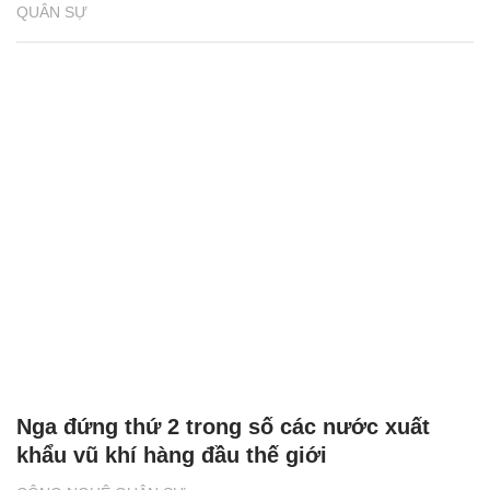
QUÂN SỰ
Nga đứng thứ 2 trong số các nước xuất
khẩu vũ khí hàng đầu thế giới