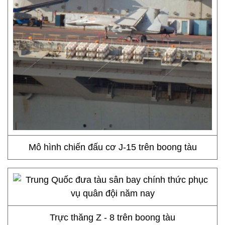
Mô hình chiến đấu cơ J-15 trên boong tàu
Trực thăng Z - 8 trên boong tàu