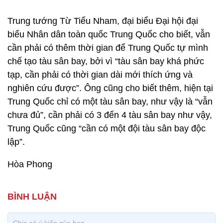
Trung tướng Từ Tiểu Nham, đại biểu Đại hội đại
biểu Nhân dân toàn quốc Trung Quốc cho biết, vẫn
cần phải có thêm thời gian để Trung Quốc tự mình
chế tạo tàu sân bay, bởi vì “tàu sân bay khá phức
tạp, cần phải có thời gian dài mới thích ứng và
nghiên cứu được”. Ông cũng cho biết thêm, hiện tại
Trung Quốc chỉ có một tàu sân bay, như vậy là “vẫn
chưa đủ”, cần phải có 3 đến 4 tàu sân bay như vậy,
Trung Quốc cũng “cần có một đội tàu sân bay độc
lập”.
Hòa Phong