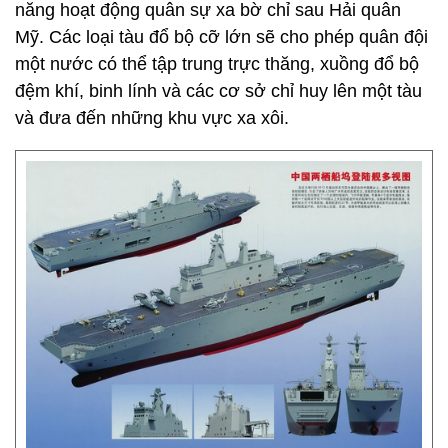
năng hoạt động quân sự xa bờ chỉ sau Hải quân
Mỹ. Các loại tàu đổ bộ cỡ lớn sẽ cho phép quân đội
một nước có thể tập trung trực thăng, xuồng đổ bộ
đệm khí, binh lính và các cơ sở chỉ huy lên một tàu
và đưa đến những khu vực xa xôi.