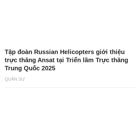
Tập đoàn Russian Helicopters giới thiệu
trực thăng Ansat tại Triển lãm Trực thăng
Trung Quốc 2025
QUÂN SỰ