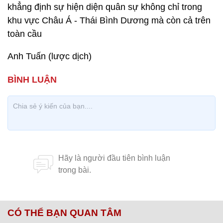
khẳng định sự hiện diện quân sự không chỉ trong
khu vực Châu Á - Thái Bình Dương mà còn cả trên
toàn cầu
Anh Tuấn (lược dịch)
CÓ THỂ BẠN QUAN TÂM