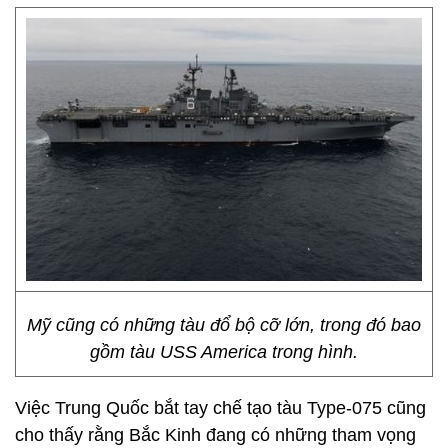
Mỹ cũng có những tàu đổ bộ cỡ lớn, trong đó bao
gồm tàu USS America trong hình.
Việc Trung Quốc bắt tay chế tạo tàu Type-075 cũng
cho thấy rằng Bắc Kinh đang có những tham vọng