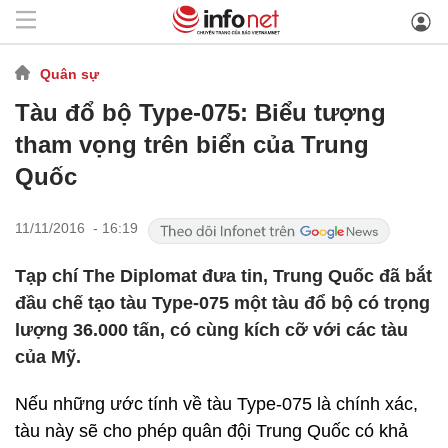
Quân sự
Tàu đổ bộ Type-075: Biểu tượng
tham vọng trên biển của Trung
Quốc
11/11/2016 - 16:19
Tạp chí The Diplomat đưa tin, Trung Quốc đã bắt
đầu chế tạo tàu Type-075 một tàu đổ bộ có trọng
lượng 36.000 tấn, có cùng kích cỡ với các tàu
của Mỹ.
Nếu những ước tính về tàu Type-075 là chính xác,
tàu này sẽ cho phép quân đội Trung Quốc có khả