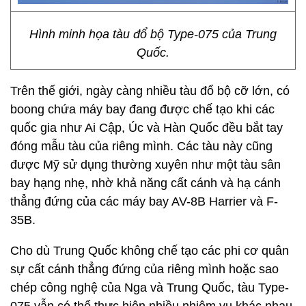
Hình minh họa tàu đổ bộ Type-075 của Trung
Quốc.
Trên thế giới, ngày càng nhiều tàu đổ bộ cỡ lớn, có
boong chứa máy bay đang được chế tạo khi các
quốc gia như Ai Cập, Úc và Hàn Quốc đều bắt tay
đóng mẫu tàu của riêng mình. Các tàu này cũng
được Mỹ sử dụng thường xuyên như một tàu sân
bay hạng nhẹ, nhờ khả năng cất cánh và hạ cánh
thẳng đứng của các máy bay AV-8B Harrier và F-
35B.
Cho dù Trung Quốc không chế tạo các phi cơ quân
sự cất cánh thẳng đứng của riêng mình hoặc sao
chép công nghệ của Nga và Trung Quốc, tàu Type-