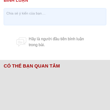
CÓ THỂ BẠN QUAN TÂM