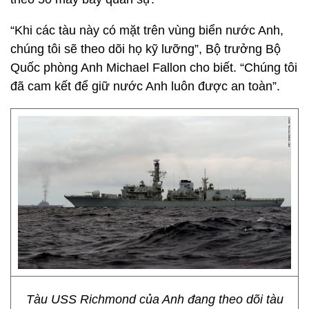
“Khi các tàu này có mặt trên vùng biển nước Anh,
chúng tôi sẽ theo dõi họ kỹ lưỡng”, Bộ trưởng Bộ
Quốc phòng Anh Michael Fallon cho biết. “Chúng tôi
đã cam kết để giữ nước Anh luôn được an toàn”.
Tàu USS Richmond của Anh đang theo dõi tàu