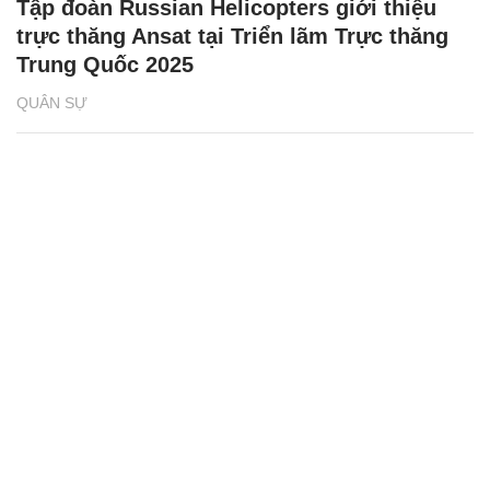
Tập đoàn Russian Helicopters giới thiệu
trực thăng Ansat tại Triển lãm Trực thăng
Trung Quốc 2025
QUÂN SỰ