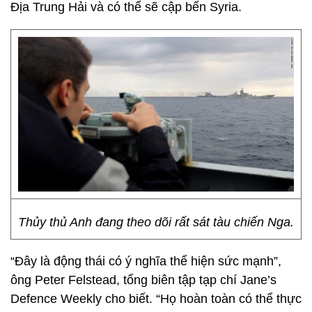
Địa Trung Hải và có thể sẽ cập bến Syria.
Thủy thủ Anh đang theo dõi rất sát tàu chiến Nga.
“Đây là động thái có ý nghĩa thể hiện sức mạnh”,
ông Peter Felstead, tổng biên tập tạp chí Jane’s
Defence Weekly cho biết. “Họ hoàn toàn có thể thực