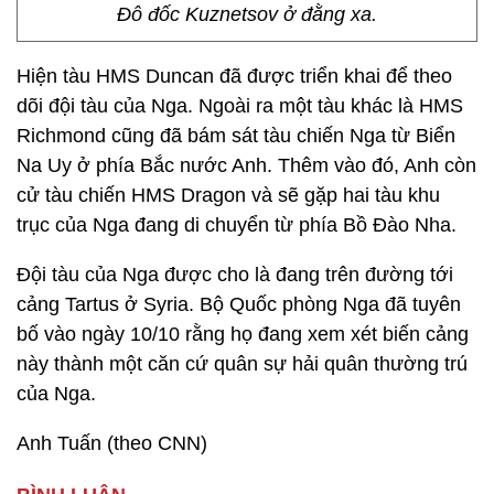
Đô đốc Kuznetsov ở đằng xa.
Hiện tàu HMS Duncan đã được triển khai để theo
dõi đội tàu của Nga. Ngoài ra một tàu khác là HMS
Richmond cũng đã bám sát tàu chiến Nga từ Biển
Na Uy ở phía Bắc nước Anh. Thêm vào đó, Anh còn
cử tàu chiến HMS Dragon và sẽ gặp hai tàu khu
trục của Nga đang di chuyển từ phía Bồ Đào Nha.
Đội tàu của Nga được cho là đang trên đường tới
cảng Tartus ở Syria. Bộ Quốc phòng Nga đã tuyên
bố vào ngày 10/10 rằng họ đang xem xét biến cảng
này thành một căn cứ quân sự hải quân thường trú
của Nga.
Anh Tuấn (theo CNN)