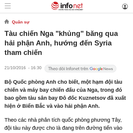
Quân sự
Tàu chiến Nga "khủng" băng qua
hải phận Anh, hướng đến Syria
tham chiến
21/10/2016 - 16:30
Bộ Quốc phòng Anh cho biết, một hạm đội tàu
chiến và máy bay chiến đấu của Nga, trong đó
bao gồm tàu sân bay Đô đốc Kuznetsov đã xuất
hiện ở Biển Bắc và vào hải phận Anh.
Theo các nhà phân tích quốc phòng phương Tây,
đội tàu này được cho là đang trên đường tiến vào