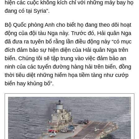
hiện các cuộc không kích chỉ với những máy bay họ
đang có tại Syria”.
Bộ Quốc phòng Anh cho biết họ đang theo dõi hoạt
động của đội tàu Nga này. Trước đó, Hải quân Nga
đã đưa ra tuyên bố rằng lần điều động này “có mục
đích đảm bảo sự hiện diện của Hải quân Nga trên
biển. Chúng tôi sẽ tập trung vào việc đảm bảo an
ninh của các tuyến đường hàng hải trên biển, đồng
thời tiêu diệt những hiểm họa tiềm tàng như cướp
biển hay khủng bố”.