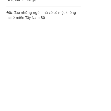
Độc đáo những ngôi nhà cổ có một không
hai ở miền Tây Nam Bộ