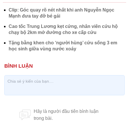
Clip: Góc quay rõ nét nhất khi anh Nguyễn Ngọc
Mạnh đưa tay đỡ bé gái
Cao tốc Trung Lương kẹt cứng, nhân viên cứu hộ
chạy bộ 2km mở đường cho xe cấp cứu
Tặng bằng khen cho ‘người hùng’ cứu sống 3 em
học sinh giữa vùng nước xoáy