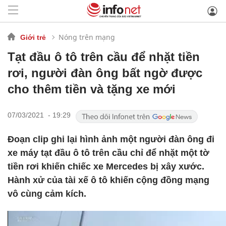
Nóng trên mạng
Giới trẻ
Tạt đầu ô tô trên cầu để nhặt tiền
rơi, người đàn ông bất ngờ được
cho thêm tiền và tặng xe mới
07/03/2021 - 19:29
Đoạn clip ghi lại hình ảnh một người đàn ông đi
xe máy tạt đầu ô tô trên cầu chỉ để nhặt một tờ
tiền rơi khiến chiếc xe Mercedes bị xây xước.
Hành xử của tài xế ô tô khiến cộng đồng mạng
vô cùng cảm kích.