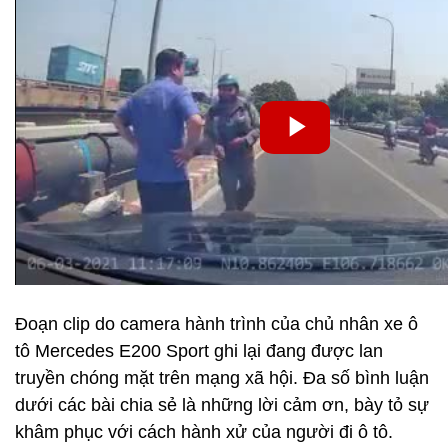
Đoạn clip do camera hành trình của chủ nhân xe ô
tô Mercedes E200 Sport ghi lại đang được lan
truyền chóng mặt trên mạng xã hội. Đa số bình luận
dưới các bài chia sẻ là những lời cảm ơn, bày tỏ sự
khâm phục với cách hành xử của người đi ô tô.