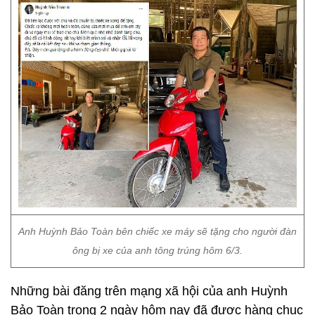
Anh Huỳnh Bảo Toàn bên chiếc xe máy sẽ tặng cho người đàn
ông bị xe của anh tông trúng hôm 6/3.
Những bài đăng trên mạng xã hội của anh Huỳnh
Bảo Toàn trong 2 ngày hôm nay đã được hàng chục