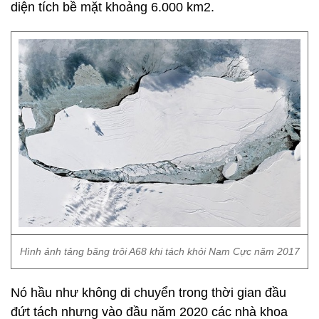
diện tích bề mặt khoảng 6.000 km2.
Hình ảnh tảng băng trôi A68 khi tách khỏi Nam Cực năm 2017
Nó hầu như không di chuyển trong thời gian đầu
đứt tách nhưng vào đầu năm 2020 các nhà khoa