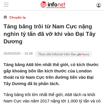
Chuyện lạ
Tảng băng trôi từ Nam Cực nặng
nghìn tỷ tấn đã vỡ khi vào Đại Tây
Dương
25/04/2020 - 15:06
Tảng băng A68 lớn nhất thế giới, có kích thước
gấp khoảng bốn lần kích thước của London
thoát ra từ Nam Cực trên đường tiến vào Đại
Tây Dương đã bị phân tách.
Tảng băng trôi lớn nhất thế giới, A68 tách ra khỏi
Nam Cực vào năm 2017 nặng tới 1.000 tỷ tấn và có