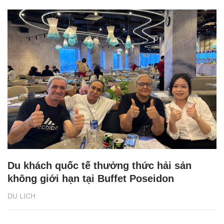
Du khách quốc tế thưởng thức hải sản
không giới hạn tại Buffet Poseidon
DU LỊCH