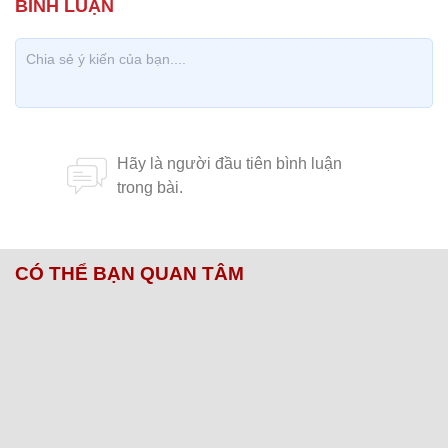
CÓ THỂ BẠN QUAN TÂM