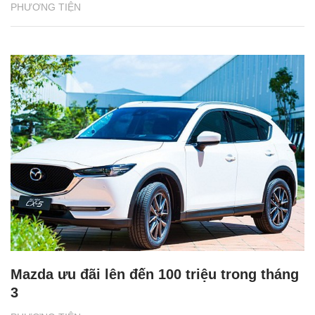
PHƯƠNG TIỆN
Mazda ưu đãi lên đến 100 triệu trong tháng
3