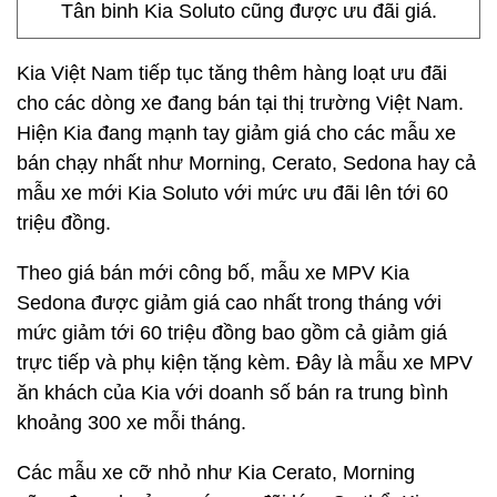
Tân binh Kia Soluto cũng được ưu đãi giá.
Kia Việt Nam tiếp tục tăng thêm hàng loạt ưu đãi
cho các dòng xe đang bán tại thị trường Việt Nam.
Hiện Kia đang mạnh tay giảm giá cho các mẫu xe
bán chạy nhất như Morning, Cerato, Sedona hay cả
mẫu xe mới Kia Soluto với mức ưu đãi lên tới 60
triệu đồng.
Theo giá bán mới công bố, mẫu xe MPV Kia
Sedona được giảm giá cao nhất trong tháng với
mức giảm tới 60 triệu đồng bao gồm cả giảm giá
trực tiếp và phụ kiện tặng kèm. Đây là mẫu xe MPV
ăn khách của Kia với doanh số bán ra trung bình
khoảng 300 xe mỗi tháng.
Các mẫu xe cỡ nhỏ như Kia Cerato, Morning