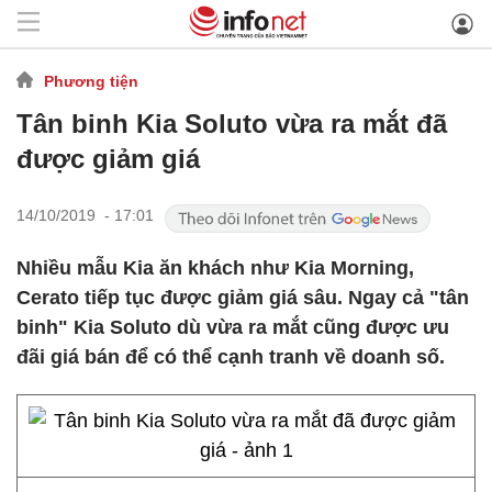
Phương tiện
Tân binh Kia Soluto vừa ra mắt đã
được giảm giá
14/10/2019 - 17:01
Nhiều mẫu Kia ăn khách như Kia Morning,
Cerato tiếp tục được giảm giá sâu. Ngay cả "tân
binh" Kia Soluto dù vừa ra mắt cũng được ưu
đãi giá bán để có thể cạnh tranh về doanh số.