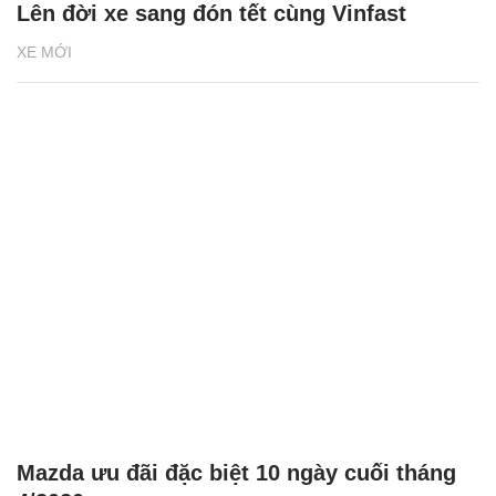
Lên đời xe sang đón tết cùng Vinfast
XE MỚI
Mazda ưu đãi đặc biệt 10 ngày cuối tháng