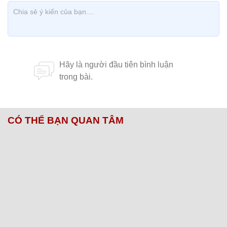
CÓ THỂ BẠN QUAN TÂM