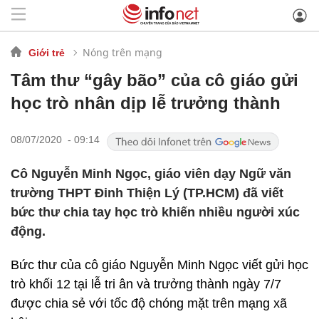
Nóng trên mạng
Giới trẻ
Tâm thư “gây bão” của cô giáo gửi
học trò nhân dịp lễ trưởng thành
08/07/2020 - 09:14
Cô Nguyễn Minh Ngọc, giáo viên dạy Ngữ văn
trường THPT Đinh Thiện Lý (TP.HCM) đã viết
bức thư chia tay học trò khiến nhiều người xúc
động.
Bức thư của cô giáo Nguyễn Minh Ngọc viết gửi học
trò khối 12 tại lễ tri ân và trưởng thành ngày 7/7
được chia sẻ với tốc độ chóng mặt trên mạng xã