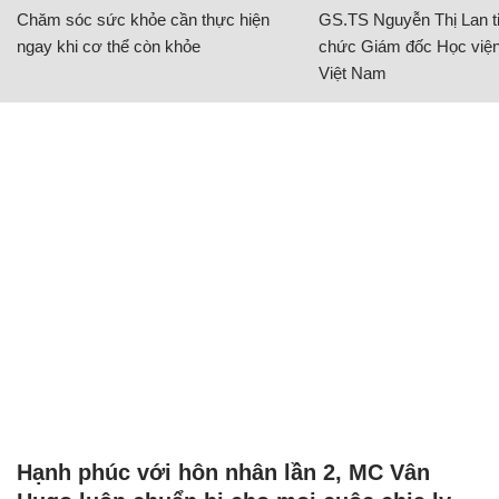
Chăm sóc sức khỏe cần thực hiện
GS.TS Nguyễn Thị Lan ti
ngay khi cơ thể còn khỏe
chức Giám đốc Học viện
Việt Nam
Hạnh phúc với hôn nhân lần 2, MC Vân