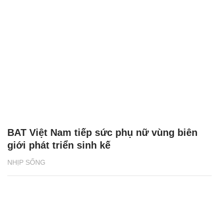
BAT Việt Nam tiếp sức phụ nữ vùng biên
giới phát triển sinh kế
NHỊP SỐNG