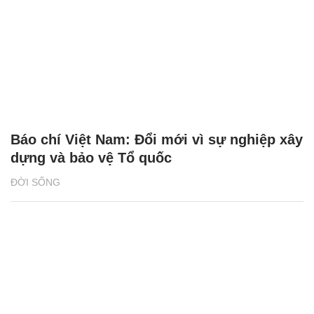
Báo chí Việt Nam: Đổi mới vì sự nghiệp xây
dựng và bảo vệ Tổ quốc
ĐỜI SỐNG