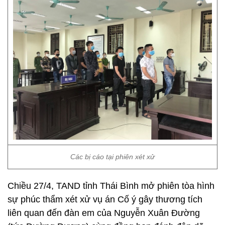
Các bị cáo tại phiên xét xử
Chiều 27/4, TAND tỉnh Thái Bình mở phiên tòa hình
sự phúc thẩm xét xử vụ án Cố ý gây thương tích
liên quan đến đàn em của Nguyễn Xuân Đường