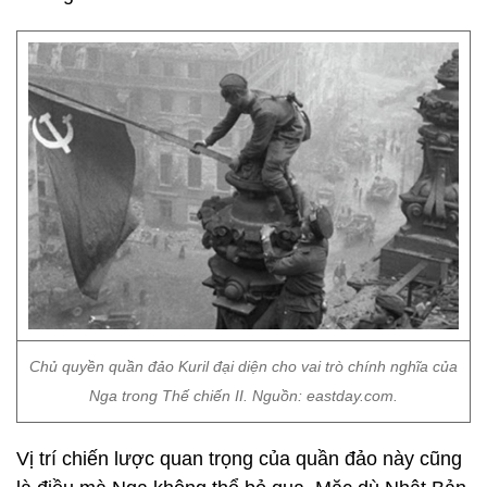
Chủ quyền quần đảo Kuril đại diện cho vai trò chính nghĩa của
Nga trong Thế chiến II. Nguồn: eastday.com.
Vị trí chiến lược quan trọng của quần đảo này cũng