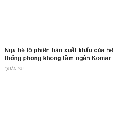
Nga hé lộ phiên bản xuất khẩu của hệ
thống phòng không tầm ngắn Komar
QUÂN SỰ