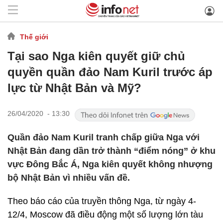
Thế giới
Tại sao Nga kiên quyết giữ chủ
quyền quần đảo Nam Kuril trước áp
lực từ Nhật Bản và Mỹ?
26/04/2020 - 13:30
Quần đảo Nam Kuril tranh chấp giữa Nga với
Nhật Bản đang dần trở thành “điểm nóng” ở khu
vực Đông Bắc Á, Nga kiên quyết không nhượng
bộ Nhật Bản vì nhiều vấn đề.
Theo báo cáo của truyền thông Nga, từ ngày 4-
12/4, Moscow đã điều động một số lượng lớn tàu