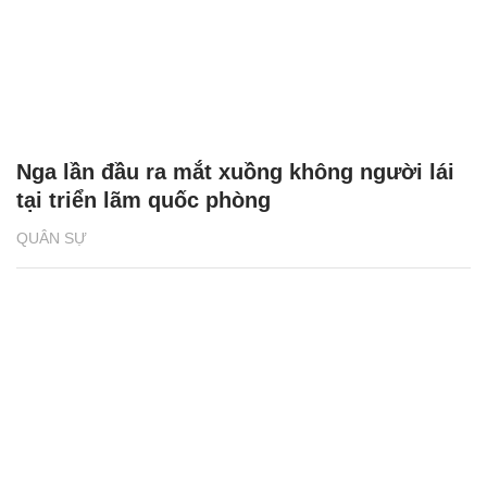
Nga lần đầu ra mắt xuồng không người lái
tại triển lãm quốc phòng
QUÂN SỰ